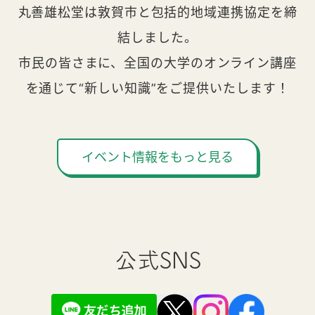
丸善雄松堂は敦賀市と包括的地域連携協定を締
結しました。
市民の皆さまに、全国の大学のオンライン講座
を通じて“新しい知識”をご提供いたします！
イベント情報をもっと見る
公式SNS