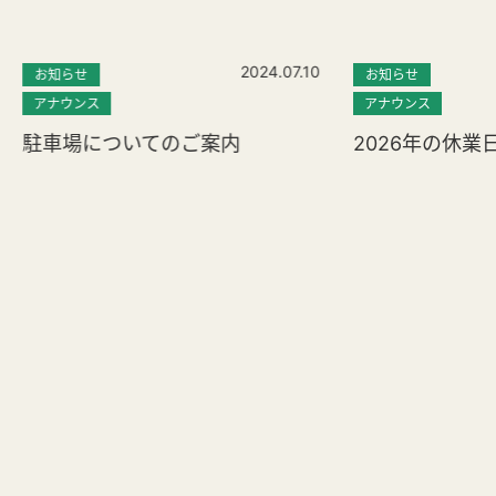
2024.07.10
お知らせ
お知らせ
アナウンス
アナウンス
駐車場についてのご案内
2026年の休業