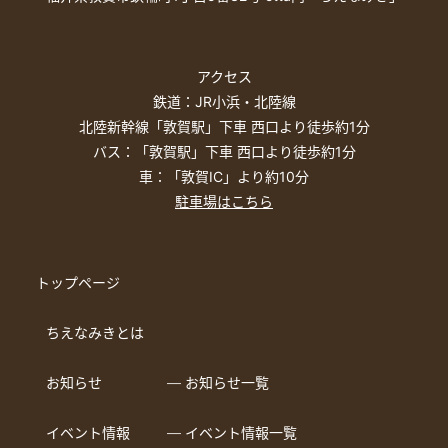
アクセス
鉄道：JR小浜・北陸線
北陸新幹線「敦賀駅」下車 西口より徒歩約1分
バス：「敦賀駅」下車 西口より徒歩約1分
車：「敦賀IC」より約10分
駐車場はこちら
トップページ
ちえなみきとは
お知らせ
― お知らせ一覧
イベント情報
― イベント情報一覧