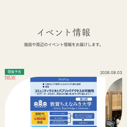
イベント情報
施設や周辺のイベント情報をお届けします。
開催予告
2026.08.03
NEW