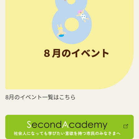
8月のイベント一覧はこちら