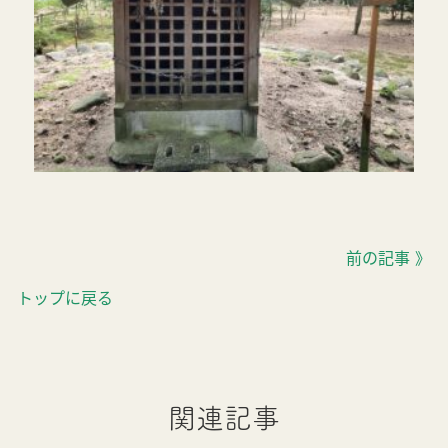
前の記事 》
トップに戻る
関連記事