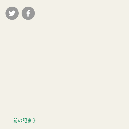
前の記事 》