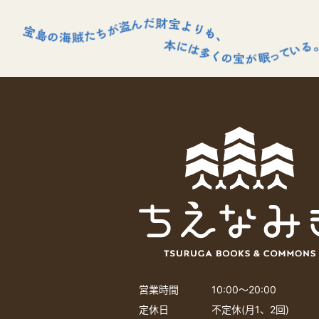
営業時間
10:00〜20:00
定休日
不定休(月1、2回)