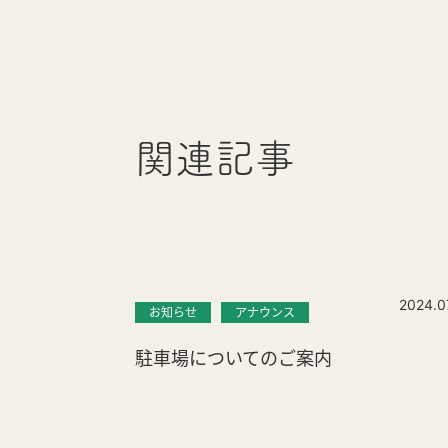
関連記事
2024.0
お知らせ
アナウンス
駐車場についてのご案内