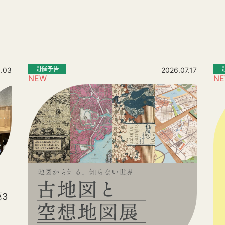
。
開催予告
.03
2026.07.17
NEW
N
3