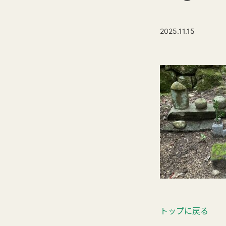
2025.11.15
トップに戻る