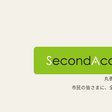
丸
市民の皆さまに、