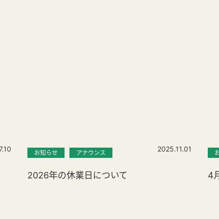
7.10
2025.11.01
お知らせ
アナウンス
2026年の休業日について
4