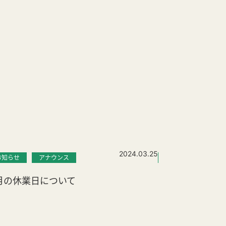
2024.03.25
お知らせ
アナウンス
お知らせ
月の休業日について