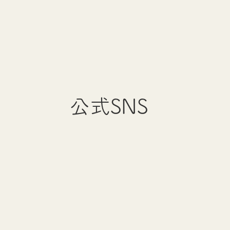
公式SNS