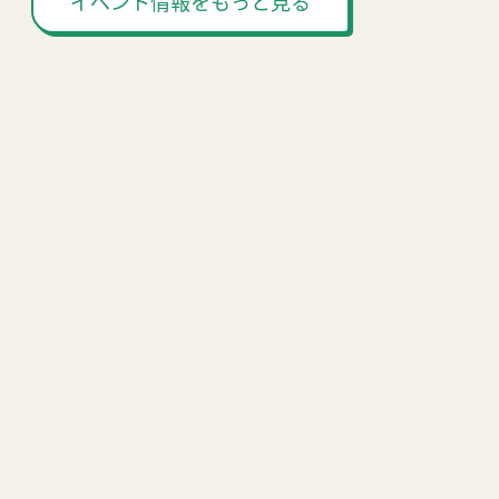
イベント情報をもっと見る