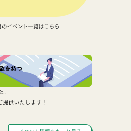
月のイベント一覧はこちら
た。
ご提供いたします！