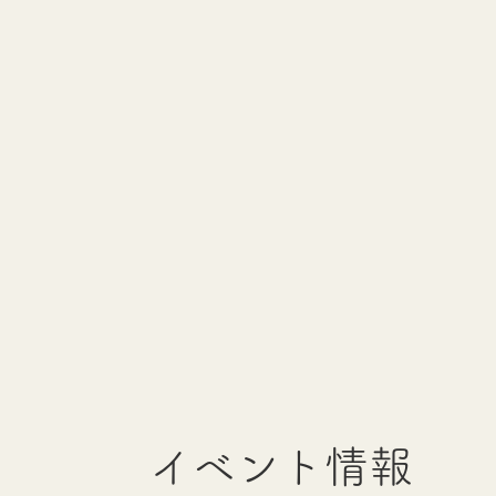
イベント情報