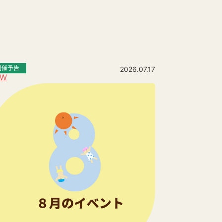
開催予告
2026.07.17
EW