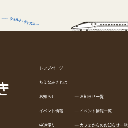
トップページ
ちえなみきとは
お知らせ
― お知らせ一覧
イベント情報
― イベント情報一覧
中道便り
― カフェからのお知らせ一覧