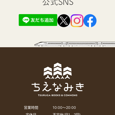
公式SNS
営業時間
10:00〜20:00
定休日
不定休(月1、2回)