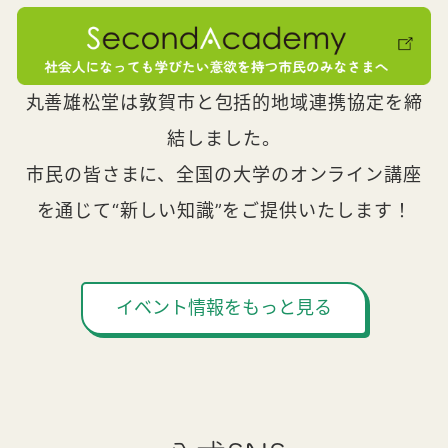
丸善雄松堂は敦賀市と包括的地域連携協定を締
結しました。
市民の皆さまに、全国の大学のオンライン講座
を通じて“新しい知識”をご提供いたします！
イベント情報をもっと見る