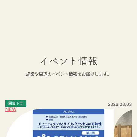
イベント情報
施設や周辺のイベント情報をお届けします。
開催予告
2026.08.03
NEW