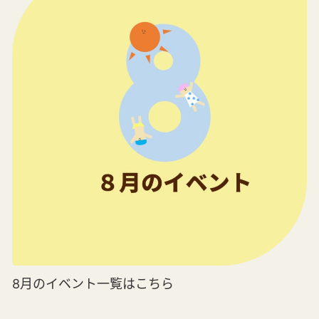
8月のイベント一覧はこちら