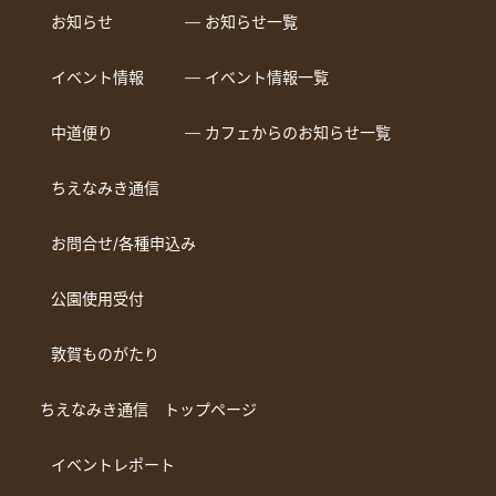
お知らせ
― お知らせ一覧
イベント情報
― イベント情報一覧
中道便り
― カフェからのお知らせ一覧
ちえなみき通信
お問合せ/各種申込み
公園使用受付
敦賀ものがたり
ちえなみき通信 トップページ
イベントレポート