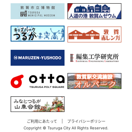
ご利用にあたって
|
プライバシーポリシー
Copyright ©
Tsuruga City All Rights Reserved.