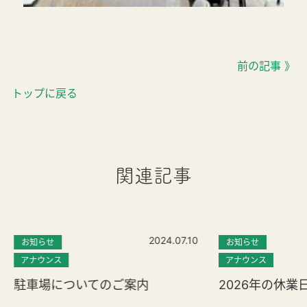
前の記事 》
トップに戻る
関連記事
2024.07.10
お知らせ
お知らせ
アナウンス
アナウンス
駐車場についてのご案内
2026年の休業