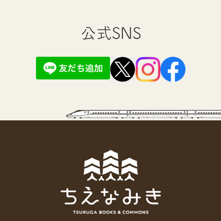
公式SNS