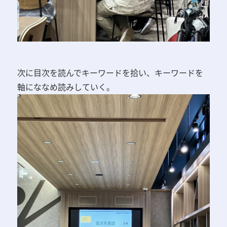
次に目次を読んでキーワードを拾い、キーワードを
軸にななめ読みしていく。