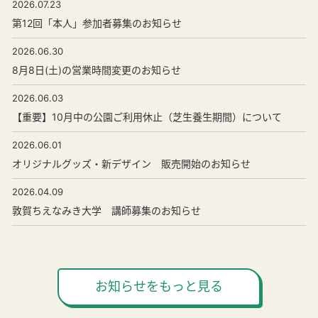
2026.07.23
第12回「本人」参加者募集のお知らせ
2026.06.30
8月8日(土)の営業時間変更のお知らせ
2026.06.03
【重要】10月中の公園ご利用休止（芝生養生期間）について
2026.06.01
オリジナルグッズ・新デザイン 販売開始のお知らせ
2026.04.09
敦賀ちえなみき大学 講師募集のお知らせ
お知らせをもっと見る