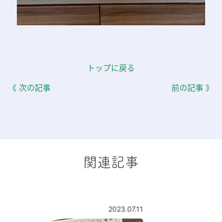
トップに戻る
《 次の記事
前の記事 》
関連記事
2023.07.11