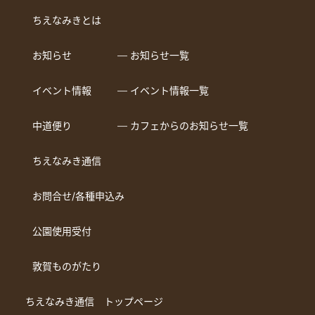
ちえなみきとは
お知らせ
― お知らせ一覧
イベント情報
― イベント情報一覧
中道便り
― カフェからのお知らせ一覧
ちえなみき通信
お問合せ/各種申込み
公園使用受付
敦賀ものがたり
ちえなみき通信 トップページ