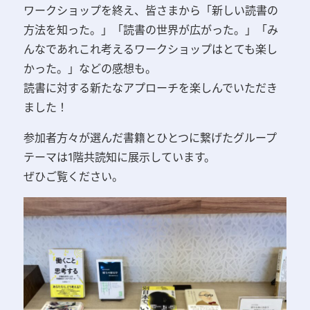
ワークショップを終え、皆さまから「新しい読書の
方法を知った。」「読書の世界が広がった。」「み
んなであれこれ考えるワークショップはとても楽し
かった。」などの感想も。
読書に対する新たなアプローチを楽しんでいただき
ました！
参加者方々が選んだ書籍とひとつに繋げたグループ
テーマは1階共読知に展示しています。
ぜひご覧ください。