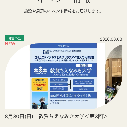
施設や周辺のイベント情報をお届けします。
開催予告
2026.08.03
NEW
8月30日(日) 敦賀ちえなみき大学＜第3回＞