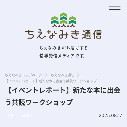
ちえなみきがお届けする
情報発信メディアです。
ちえなみきトップページ
》
ちえなみき通信
》
【イベントレポート】新たな本に出会う共読ワークショップ
【イベントレポート】新たな本に出会
う共読ワークショップ
2025.08.17
体験
敦賀⼈