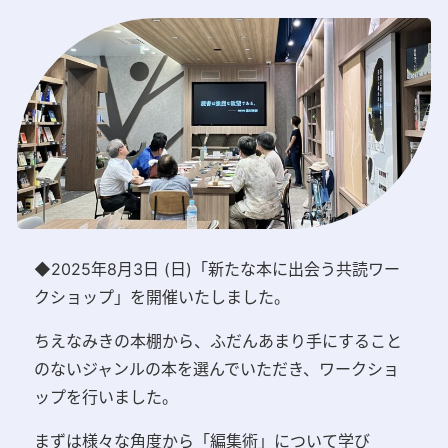
◆2025年8月3日 (日)「新たな本に出会う共読ワー
クショップ」を開催いたしました。
ちえなみきの本棚から、ふだんあまり手にすること
のないジャンルの本を選んでいただき、ワークショ
ップを行いました。
まずは様々な角度から「編集術」について学び