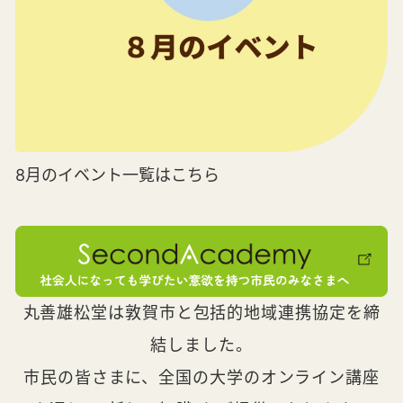
8月のイベント一覧はこちら
丸善雄松堂は敦賀市と包括的地域連携協定を締
結しました。
市民の皆さまに、全国の大学のオンライン講座