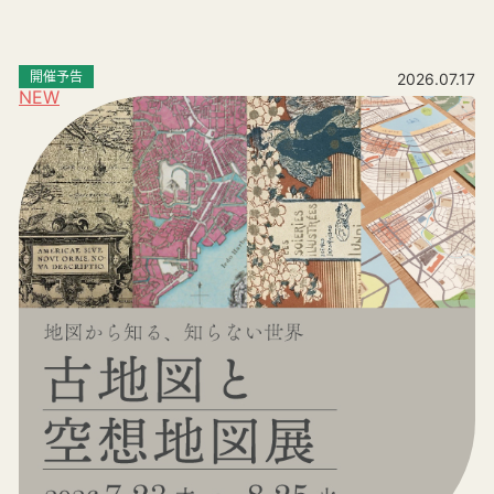
開催予告
2026.07.17
NEW