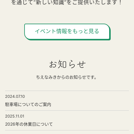
を通じて“新しい知識”をご提供いたします！
イベント情報をもっと見る
お知らせ
ちえなみきからのお知らせです。
2024.07.10
駐車場についてのご案内
2025.11.01
2026年の休業日について