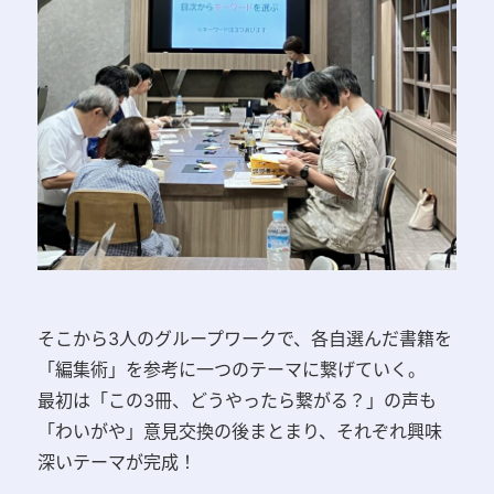
そこから3人のグループワークで、各自選んだ書籍を
「編集術」を参考に一つのテーマに繋げていく。
最初は「この3冊、どうやったら繋がる？」の声も
「わいがや」意見交換の後まとまり、それぞれ興味
深いテーマが完成！