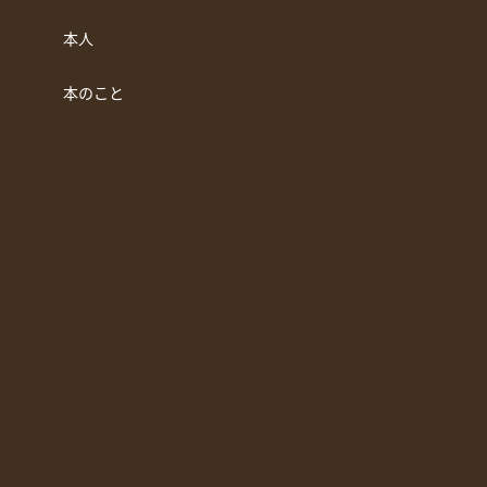
本人
本のこと