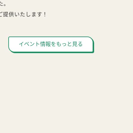
た。
ご提供いたします！
イベント情報をもっと見る