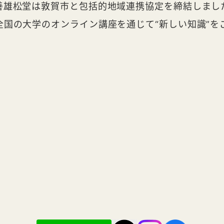
善雄松堂は敦賀市と包括的地域連携協定を締結しまし
全国の大学のオンライン講座を通じて“新しい知識”を