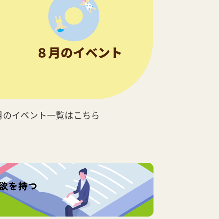
月のイベント一覧はこちら