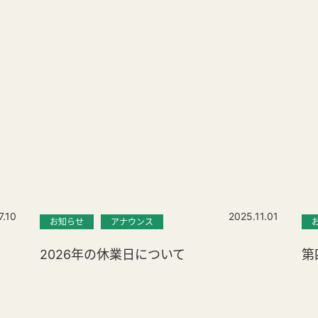
7.10
2025.11.01
お知らせ
アナウンス
2026年の休業日について
第