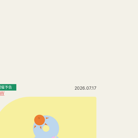
開催予告
2026.07.17
EW