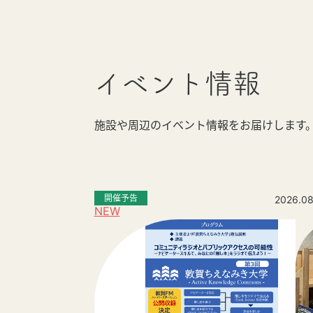
イベント情報
施設や周辺のイベント情報をお届けします
開催予告
2026.08
NEW