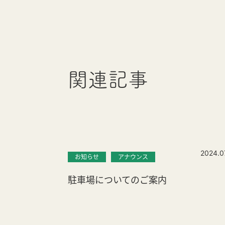
関連記事
2024.0
お知らせ
アナウンス
駐車場についてのご案内