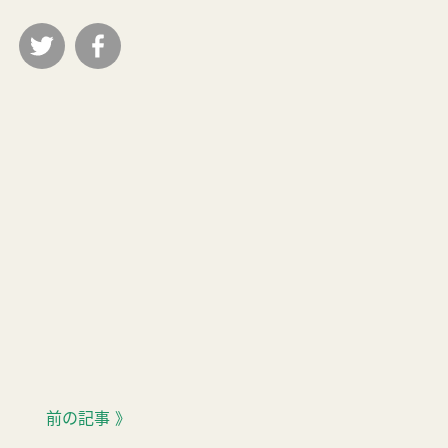
前の記事 》