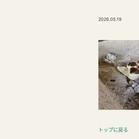
2026.05.19
トップに戻る