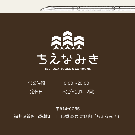
営業時間
10:00〜20:00
定休日
不定休(月1、2回)
〒914-0055
福井県敦賀市鉄輪町1丁目5番32号 otta内「ちえなみき」