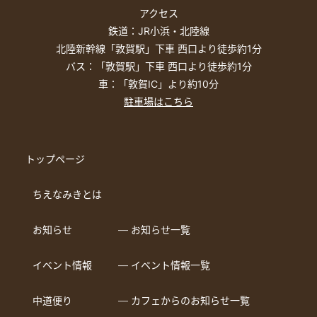
アクセス
鉄道：JR小浜・北陸線
北陸新幹線「敦賀駅」下車 西口より徒歩約1分
バス：「敦賀駅」下車 西口より徒歩約1分
車：「敦賀IC」より約10分
駐車場はこちら
トップページ
ちえなみきとは
お知らせ
― お知らせ一覧
イベント情報
― イベント情報一覧
中道便り
― カフェからのお知らせ一覧