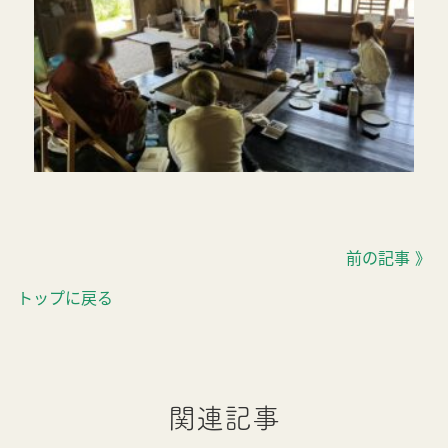
前の記事 》
トップに戻る
関連記事