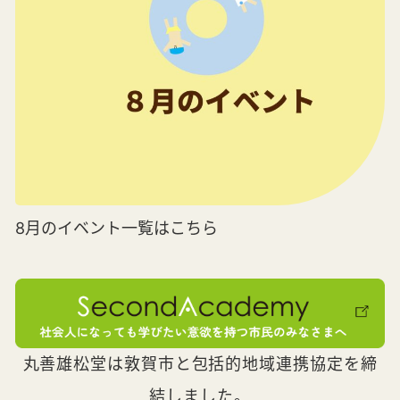
8月のイベント一覧はこちら
丸善雄松堂は敦賀市と包括的地域連携協定を締
結しました。