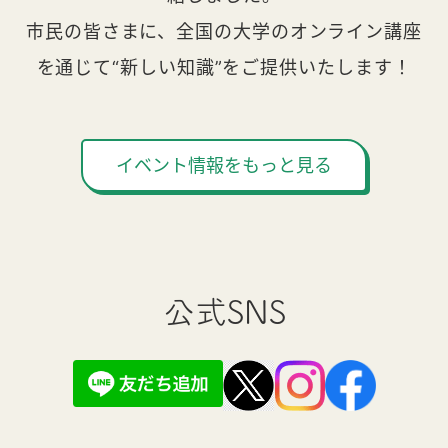
市民の皆さまに、全国の大学のオンライン講座
を通じて“新しい知識”をご提供いたします！
イベント情報をもっと見る
公式SNS