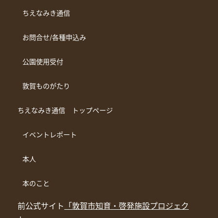
ちえなみき通信
お問合せ/各種申込み
公園使用受付
敦賀ものがたり
ちえなみき通信 トップページ
イベントレポート
本人
本のこと
前公式サイト
「敦賀市知育・啓発施設プロジェク