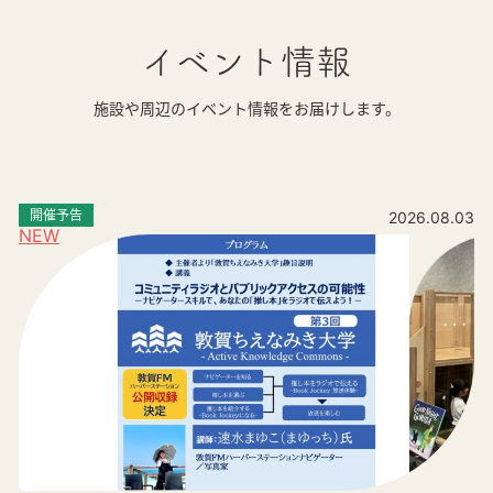
イベント情報
施設や周辺のイベント情報をお届けします。
開催予告
2026.08.03
NEW