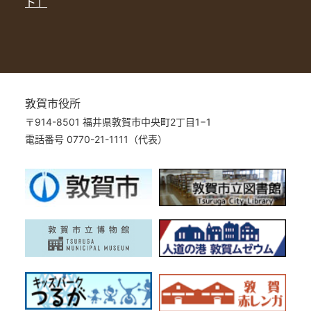
ト」
敦賀市役所
〒914-8501 福井県敦賀市中央町2丁目1−1
電話番号 0770-21-1111（代表）