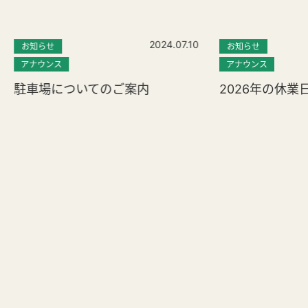
2024.07.10
お知らせ
お知らせ
アナウンス
アナウンス
駐車場についてのご案内
2026年の休業