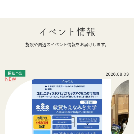
イベント情報
施設や周辺のイベント情報をお届けします。
開催予告
2026.08.03
NEW