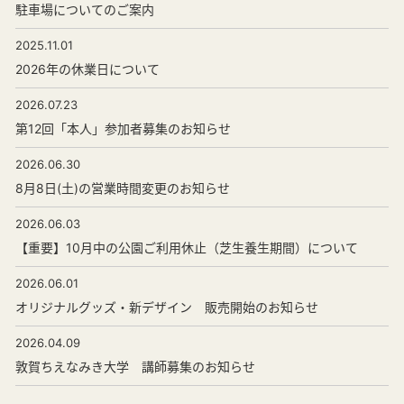
駐車場についてのご案内
2025.11.01
2026年の休業日について
2026.07.23
第12回「本人」参加者募集のお知らせ
2026.06.30
8月8日(土)の営業時間変更のお知らせ
2026.06.03
【重要】10月中の公園ご利用休止（芝生養生期間）について
2026.06.01
オリジナルグッズ・新デザイン 販売開始のお知らせ
2026.04.09
敦賀ちえなみき大学 講師募集のお知らせ