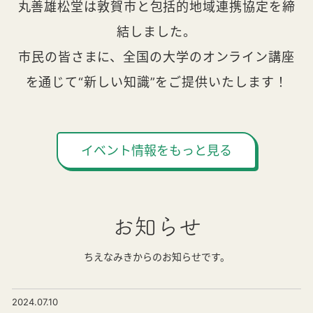
丸善雄松堂は敦賀市と包括的地域連携協定を締
結しました。
市民の皆さまに、全国の大学のオンライン講座
を通じて“新しい知識”をご提供いたします！
イベント情報をもっと見る
お知らせ
ちえなみきからのお知らせです。
2024.07.10