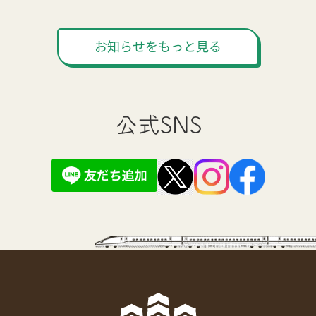
お知らせをもっと見る
公式SNS