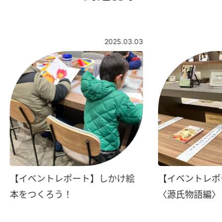
2025.03.03
【イベントレポート】しかけ絵
【イベントレポ
本をつくろう！
〈源氏物語編〉