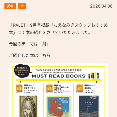
2026.04.06
掲載
本
「PALET」9月号掲載
「ちえなみきスタッフおすすめ
本」にて本の紹介をさせていただきました。
今回のテーマは「月」
ご紹介した本はこちら