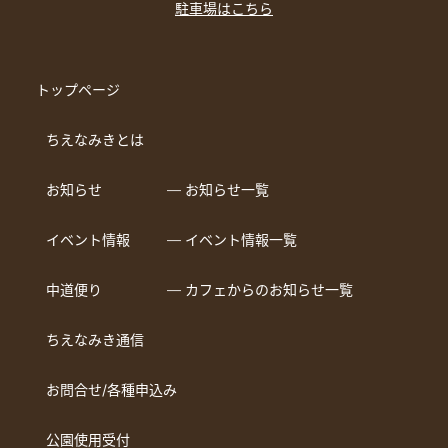
駐車場はこちら
トップページ
ちえなみきとは
お知らせ
― お知らせ一覧
イベント情報
― イベント情報一覧
中道便り
― カフェからのお知らせ一覧
ちえなみき通信
お問合せ/各種申込み
公園使用受付