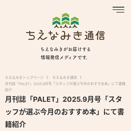
ちえなみきがお届けする
情報発信メディアです。
ちえなみきトップページ
》
ちえなみき通信
》
月刊誌「PALET」2025.9月号「スタッフが選ぶ今月のおすすめ本」にて書籍
紹介
月刊誌「PALET」2025.9月号「スタ
ッフが選ぶ今月のおすすめ本」にて書
籍紹介