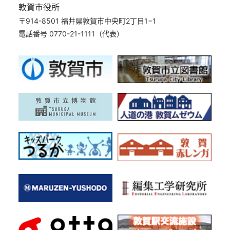
敦賀市役所
〒914-8501 福井県敦賀市中央町2丁目1−1
電話番号 0770-21-1111（代表）