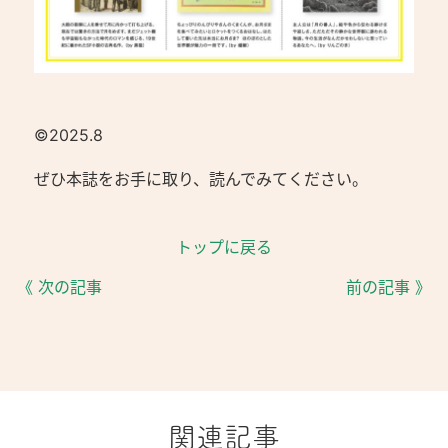
©2025.8
ぜひ本誌をお手に取り、読んでみてください。
トップに戻る
《 次の記事
前の記事 》
関連記事