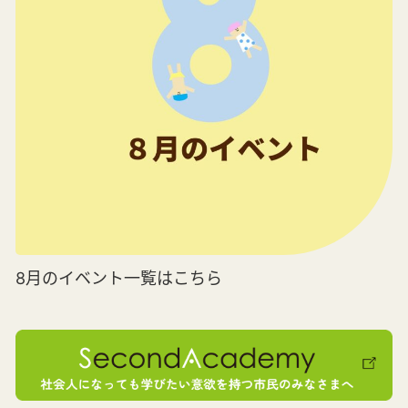
8月のイベント一覧はこちら