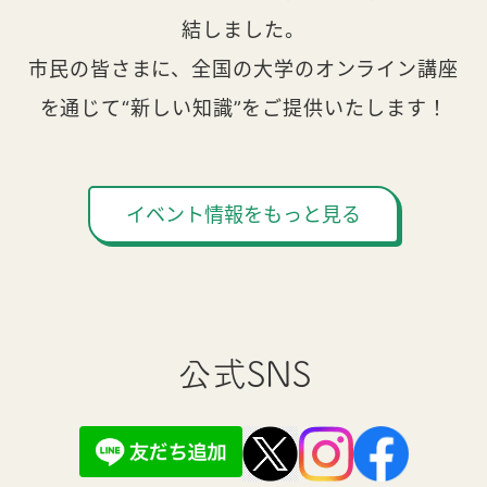
結しました。
市民の皆さまに、全国の大学のオンライン講座
を通じて“新しい知識”をご提供いたします！
イベント情報をもっと見る
公式SNS