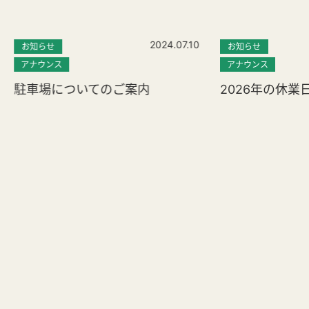
2024.07.10
お知らせ
お知らせ
アナウンス
アナウンス
駐車場についてのご案内
2026年の休業