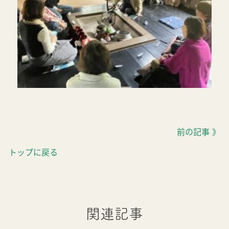
前の記事 》
トップに戻る
関連記事