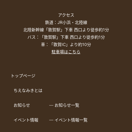
アクセス
鉄道：JR小浜・北陸線
北陸新幹線「敦賀駅」下車 西口より徒歩約1分
バス：「敦賀駅」下車 西口より徒歩約1分
車：「敦賀IC」より約10分
駐車場はこちら
トップページ
ちえなみきとは
お知らせ
― お知らせ一覧
イベント情報
― イベント情報一覧