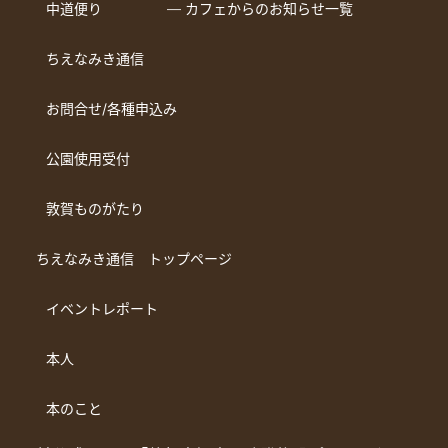
中道便り
― カフェからのお知らせ一覧
ちえなみき通信
お問合せ/各種申込み
公園使用受付
敦賀ものがたり
ちえなみき通信 トップページ
イベントレポート
本人
本のこと