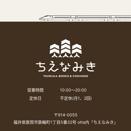
営業時間
10:00〜20:00
定休日
不定休(月1、2回)
〒914-0055
福井県敦賀市鉄輪町1丁目5番32号 otta内「ちえなみき」