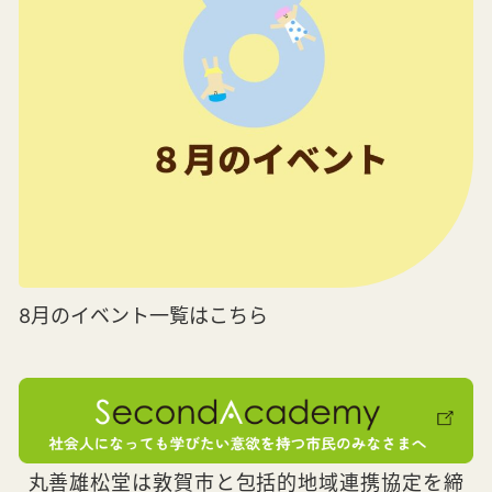
8月のイベント一覧はこちら
丸善雄松堂は敦賀市と包括的地域連携協定を締