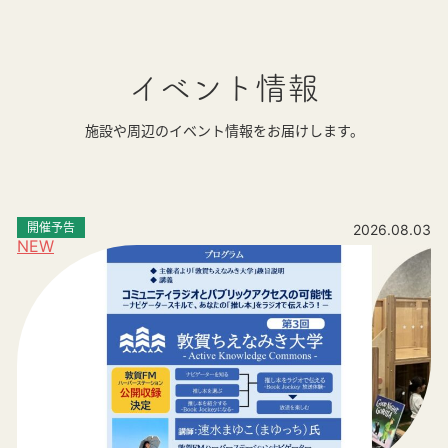
イベント情報
施設や周辺のイベント情報をお届けします。
開催予告
2026.08.03
NEW