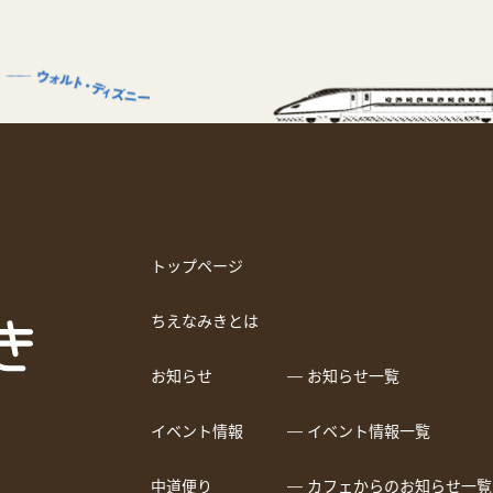
トップページ
ちえなみきとは
お知らせ
― お知らせ一覧
イベント情報
― イベント情報一覧
中道便り
― カフェからのお知らせ一覧