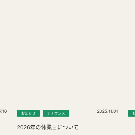
7.10
2025.11.01
お知らせ
アナウンス
2026年の休業日について