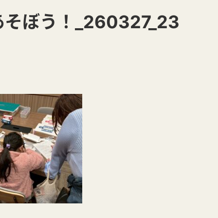
そぼう！_260327_23