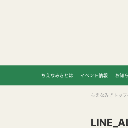
ちえなみきとは
イベント情報
お知
ちえなみきトップ
LINE_