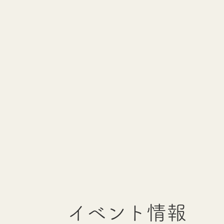
イベント情報