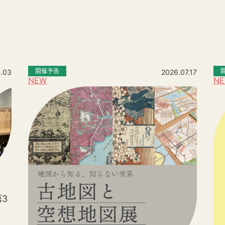
。
開催予告
.03
2026.07.17
NEW
N
3