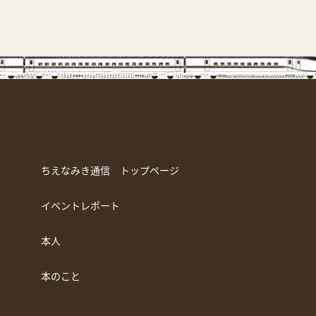
ちえなみき通信 トップページ
イベントレポート
本人
本のこと