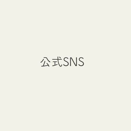
公式SNS