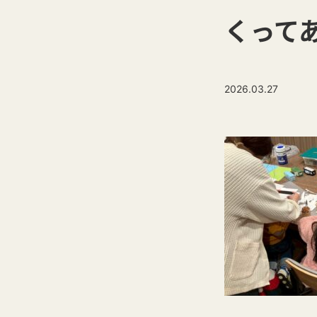
くってあ
2026.03.27