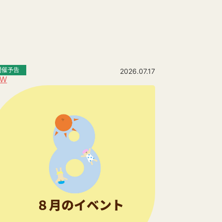
開催予告
2026.07.17
EW