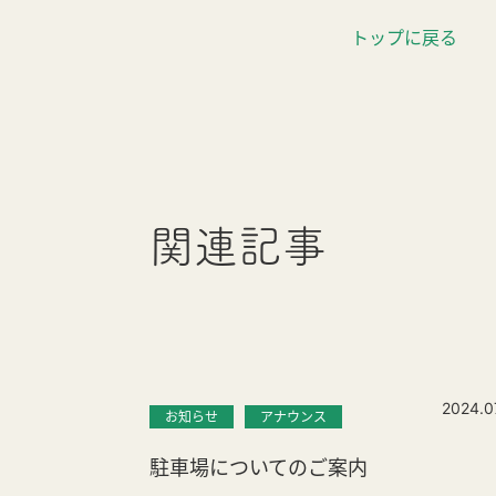
トップに戻る
関連記事
2024.0
お知らせ
アナウンス
駐車場についてのご案内