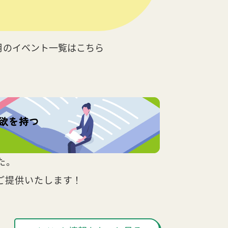
月のイベント一覧はこちら
た。
ご提供いたします！