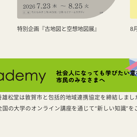
特別企画『古地図と空想地図展』
8
善雄松堂は敦賀市と包括的地域連携協定を締結しまし
全国の大学のオンライン講座を通じて“新しい知識”を