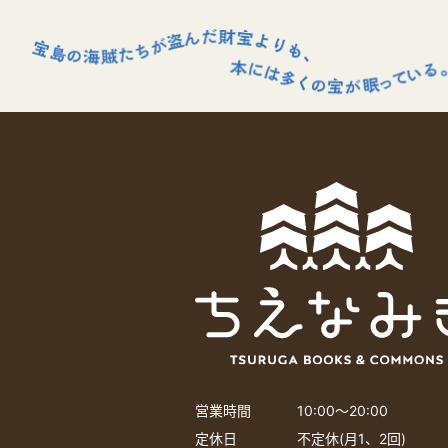
営業時間
10:00〜20:00
定休日
不定休(月1、2回)