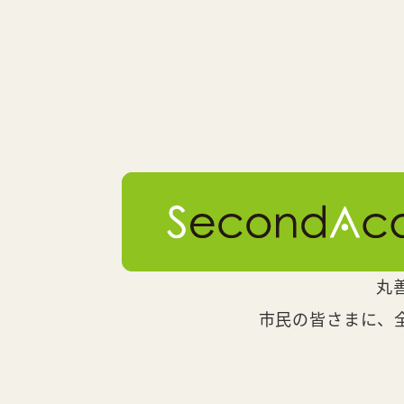
丸
市民の皆さまに、