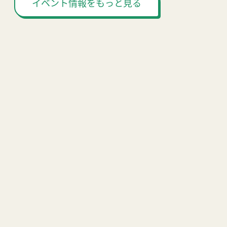
イベント情報をもっと見る