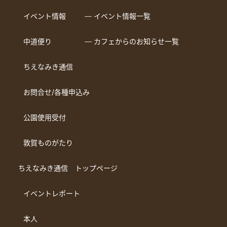
イベント情報
― イベント情報一覧
中道便り
― カフェからのお知らせ一覧
ちえなみき通信
お問合せ/各種申込み
公園使用受付
敦賀ものがたり
ちえなみき通信 トップページ
イベントレポート
本人