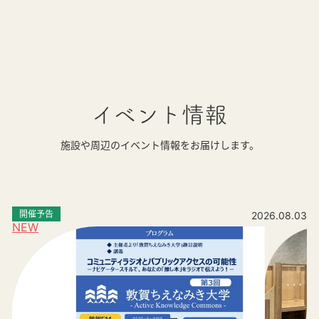
イベント情報
施設や周辺のイベント情報をお届けします。
開催予告
2026.08.03
NEW