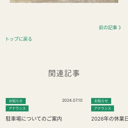
前の記事 》
トップに戻る
関連記事
2024.07.10
お知らせ
お知らせ
アナウンス
アナウンス
駐車場についてのご案内
2026年の休業