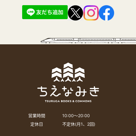
営業時間
10:00〜20:00
定休日
不定休(月1、2回)