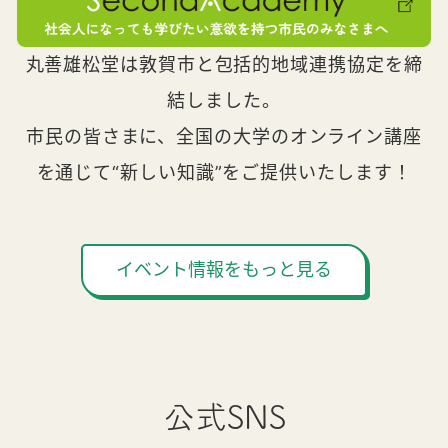
丸善雄松堂は敦賀市と包括的地域連携協定を締
結しました。
市民の皆さまに、全国の大学のオンライン講座
を通じて“新しい知識”をご提供いたします！
イベント情報をもっと見る
公式SNS