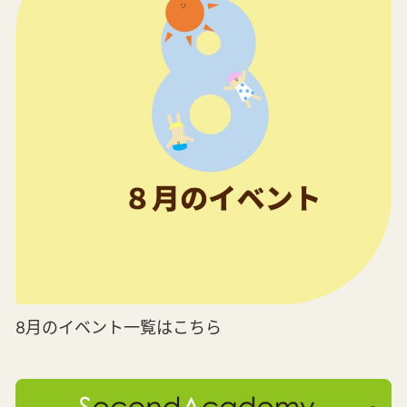
8月のイベント一覧はこちら