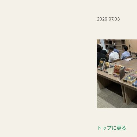
2026.07.03
トップに戻る