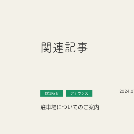
関連記事
2024.0
お知らせ
アナウンス
駐車場についてのご案内