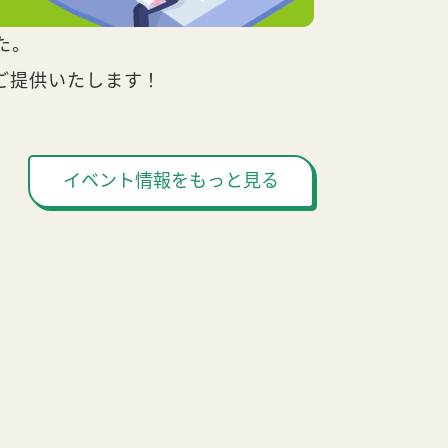
た。
ご提供いたします！
イベント情報をもっと見る