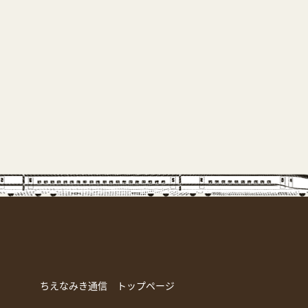
ちえなみき通信 トップページ