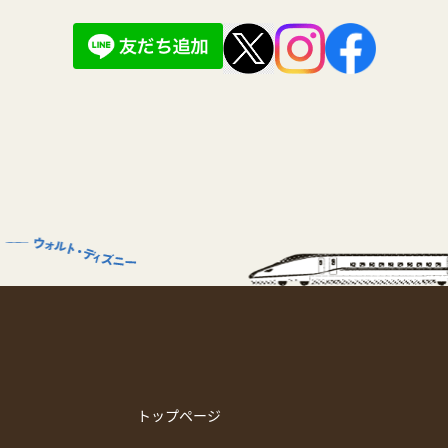
トップページ