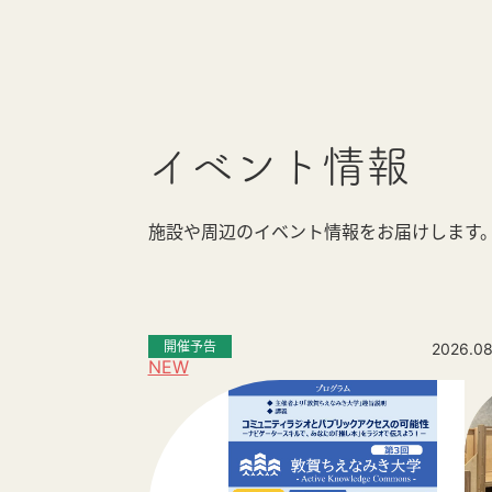
イベント情報
施設や周辺のイベント情報をお届けします
開催予告
2026.08
NEW