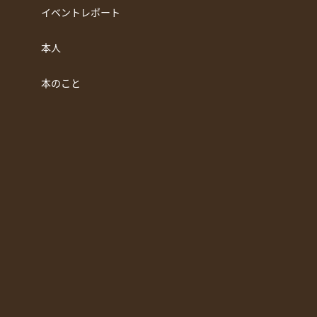
イベントレポート
本人
本のこと