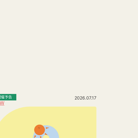
開催予告
2026.07.17
EW