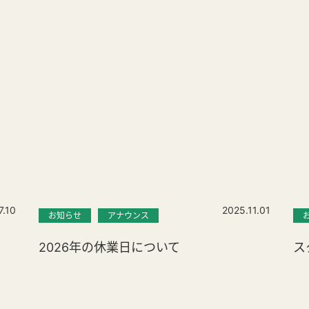
7.10
2025.11.01
お知らせ
アナウンス
2026年の休業日について
ス