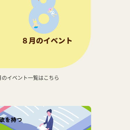
月のイベント一覧はこちら