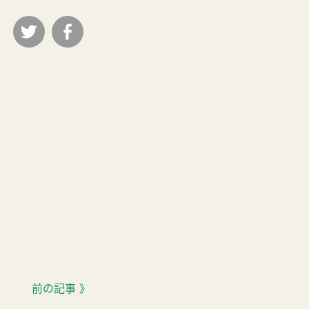
前の記事 》