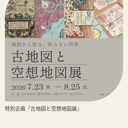
特別企画『古地図と空想地図展』