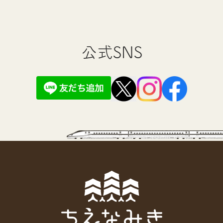
公式SNS