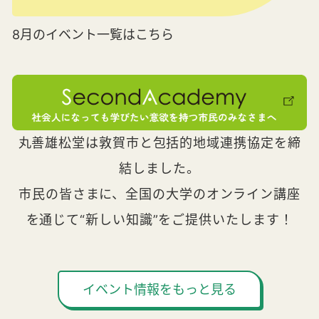
8月のイベント一覧はこちら
丸善雄松堂は敦賀市と包括的地域連携協定を締
結しました。
市民の皆さまに、全国の大学のオンライン講座
を通じて“新しい知識”をご提供いたします！
イベント情報をもっと見る