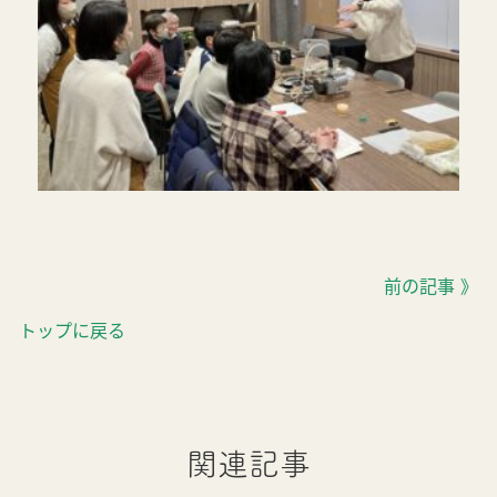
前の記事 》
トップに戻る
関連記事