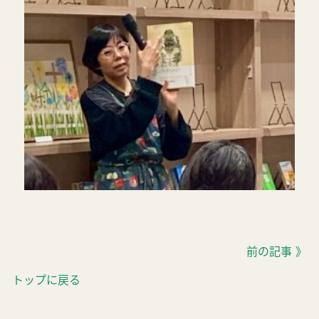
前の記事 》
トップに戻る