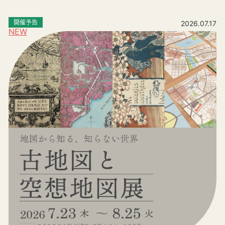
開催予告
2026.07.17
NEW