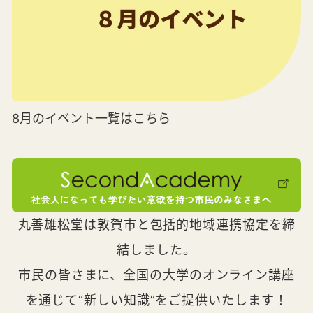
8月のイベント一覧はこちら
丸善雄松堂は敦賀市と包括的地域連携協定を締
結しました。
市民の皆さまに、全国の大学のオンライン講座
を通じて“新しい知識”をご提供いたします！