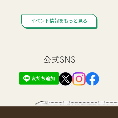
イベント情報をもっと見る
公式SNS