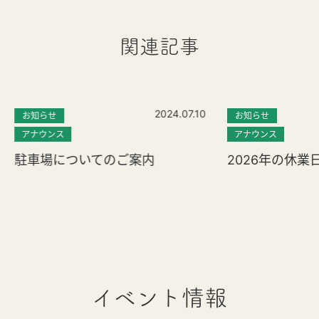
関連記事
2024.07.10
お知らせ
お知らせ
アナウンス
アナウンス
駐車場についてのご案内
2026年の休業
イベント情報