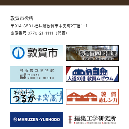
敦賀市役所
〒914-8501 福井県敦賀市中央町2丁目1−1
電話番号 0770-21-1111（代表）