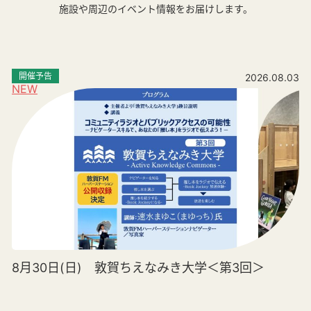
施設や周辺のイベント情報をお届けします。
開催予告
2026.08.03
NEW
8月30日(日) 敦賀ちえなみき大学＜第3回＞