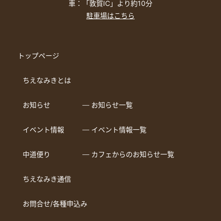
車：「敦賀IC」より約10分
駐車場はこちら
トップページ
ちえなみきとは
お知らせ
― お知らせ一覧
イベント情報
― イベント情報一覧
中道便り
― カフェからのお知らせ一覧
ちえなみき通信
お問合せ/各種申込み