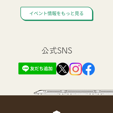
イベント情報をもっと見る
公式SNS