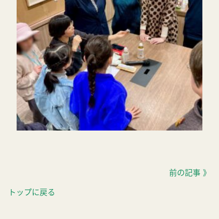
前の記事 》
トップに戻る