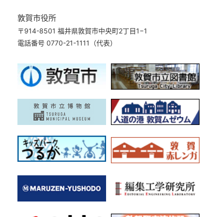
敦賀市役所
〒914-8501 福井県敦賀市中央町2丁目1−1
電話番号 0770-21-1111（代表）