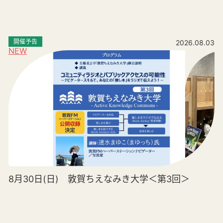
開催予告
2026.08.03
NEW
8月30日(日) 敦賀ちえなみき大学＜第3回＞