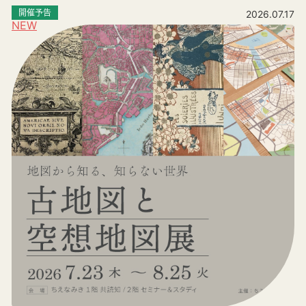
開催予告
2026.07.17
NEW