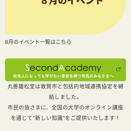
8月のイベント一覧はこちら
丸善雄松堂は敦賀市と包括的地域連携協定を締
結しました。
市民の皆さまに、全国の大学のオンライン講座
を通じて“新しい知識”をご提供いたします！