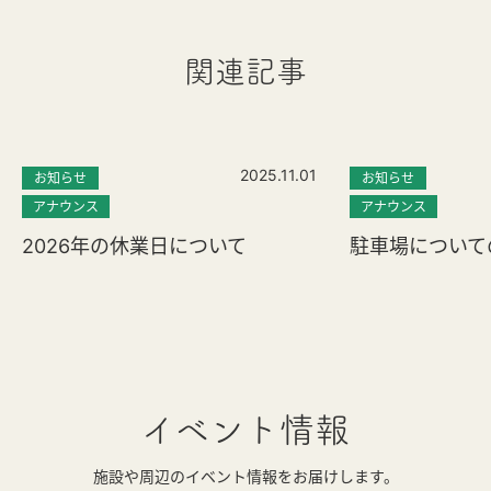
関連記事
2025.11.01
お知らせ
お知らせ
アナウンス
アナウンス
2026年の休業日について
駐車場について
イベント情報
施設や周辺のイベント情報をお届けします。