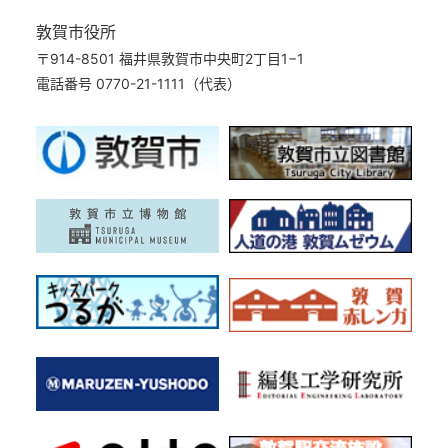
敦賀市役所
〒914-8501 福井県敦賀市中央町2丁目1−1
電話番号 0770-21-1111（代表）