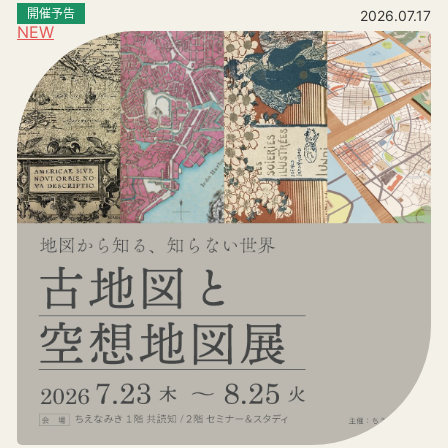
開催予告
2026.07.17
NEW