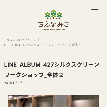
ちえなみきトップページ
》
LINE_ALBUM_427シルクスクリーンワークショップ_全体２
LINE_ALBUM_427シルクスクリーン
ワークショップ_全体２
2025.05.06