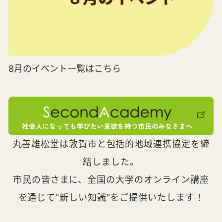
8月のイベント一覧はこちら
丸善雄松堂は敦賀市と包括的地域連携協定を締
結しました。
市民の皆さまに、全国の大学のオンライン講座
を通じて“新しい知識”をご提供いたします！