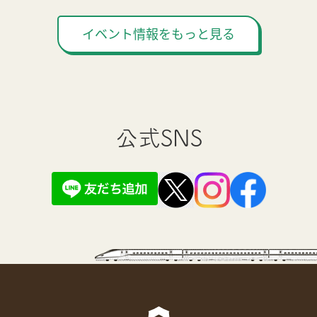
イベント情報をもっと見る
公式SNS