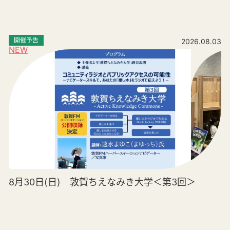
開催予告
2026.08.03
NEW
8月30日(日) 敦賀ちえなみき大学＜第3回＞