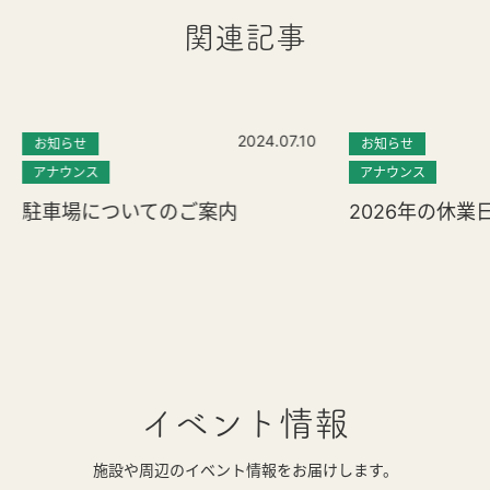
関連記事
2024.07.10
お知らせ
お知らせ
アナウンス
アナウンス
駐車場についてのご案内
2026年の休業
イベント情報
施設や周辺のイベント情報をお届けします。