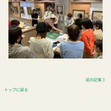
前の記事 》
トップに戻る