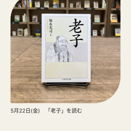
5月22日(金) 「老子」を読む