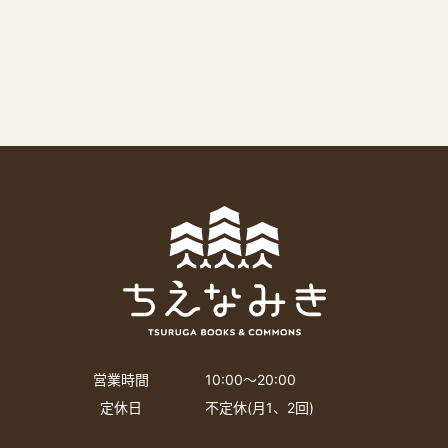
営業時間
10:00〜20:00
定休日
不定休(月1、2回)