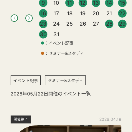
9
10
11
12
13
14
15
16
17
18
19
20
21
22
23
24
25
26
27
28
29
30
31
●
：イベント記事
●
：セミナー&スタディ
イベント記事
セミナー&スタディ
2026年05月22日開催のイベント一覧
2026.04.18
開催終了