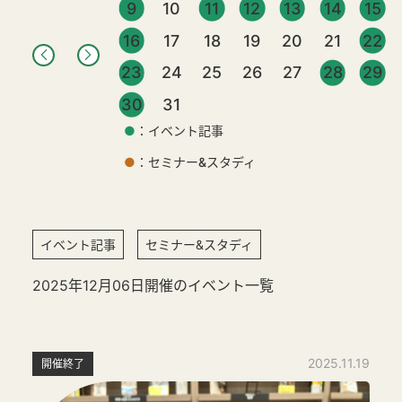
9
10
11
12
13
14
15
16
17
18
19
20
21
22
23
24
25
26
27
28
29
30
31
●
：イベント記事
●
：セミナー&スタディ
イベント記事
セミナー&スタディ
2025年12月06日開催のイベント一覧
2025.11.19
開催終了