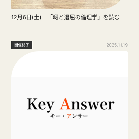
12月6日(土) 「暇と退屈の倫理学」を読む
2025.11.19
開催終了