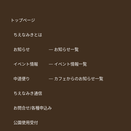
トップページ
ちえなみきとは
お知らせ
― お知らせ一覧
イベント情報
― イベント情報一覧
中道便り
― カフェからのお知らせ一覧
ちえなみき通信
お問合せ/各種申込み
公園使用受付