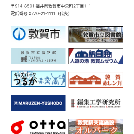
〒914-8501 福井県敦賀市中央町2丁目1−1
電話番号 0770-21-1111（代表）