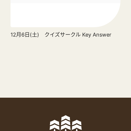
12月6日(土) クイズサークル Key Answer