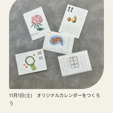
11月1日(土) オリジナルカレンダーをつくろ
う