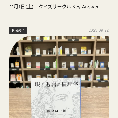
11月1日(土) クイズサークル Key Answer
2025.09.22
開催終了