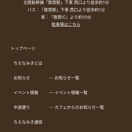
北陸新幹線「敦賀駅」下車 西口より徒歩約1分
バス：「敦賀駅」下車 西口より徒歩約1分
車：「敦賀IC」より約10分
駐車場はこちら
トップページ
ちえなみきとは
お知らせ
― お知らせ一覧
イベント情報
― イベント情報一覧
中道便り
― カフェからのお知らせ一覧
ちえなみき通信