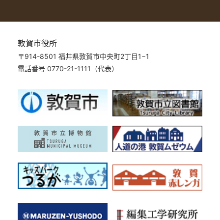
敦賀市役所
〒914-8501 福井県敦賀市中央町2丁目1−1
電話番号 0770-21-1111（代表）