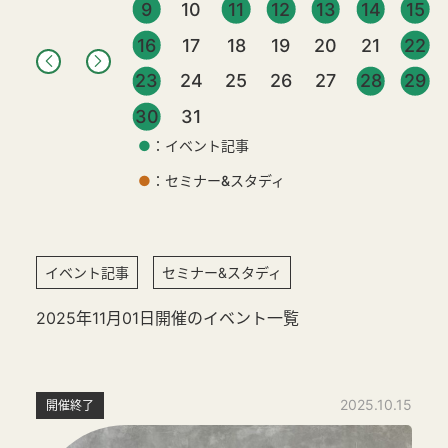
9
10
11
12
13
14
15
16
17
18
19
20
21
22
23
24
25
26
27
28
29
30
31
●
：イベント記事
●
：セミナー&スタディ
イベント記事
セミナー&スタディ
2025年11月01日開催のイベント一覧
2025.10.15
開催終了