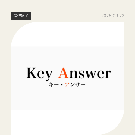
2025.09.22
開催終了