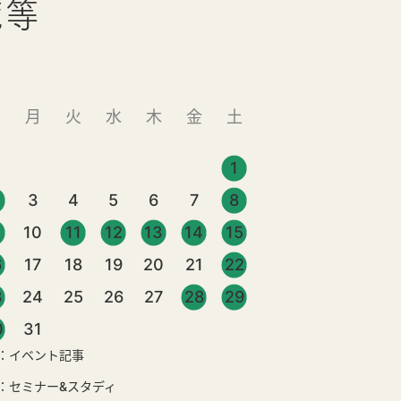
覧等
日
月
火
水
木
金
土
1
3
4
5
6
7
8
10
11
12
13
14
15
6
17
18
19
20
21
22
3
24
25
26
27
28
29
0
31
：イベント記事
：セミナー&スタディ