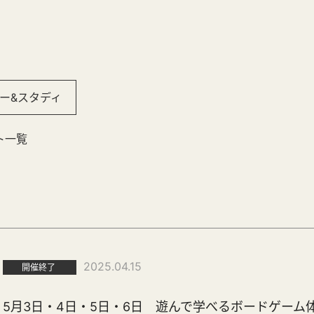
ー&スタディ
ト一覧
2025.04.15
開催終了
5月3日・4日・5日・6日 遊んで学べるボードゲーム