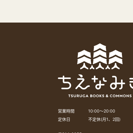
営業時間
10:00〜20:00
定休日
不定休(月1、2回)