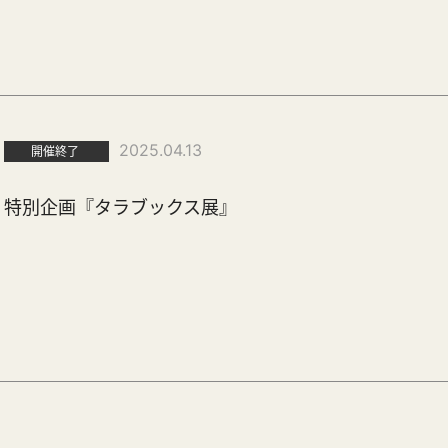
2025.04.13
開催終了
特別企画『タラブックス展』