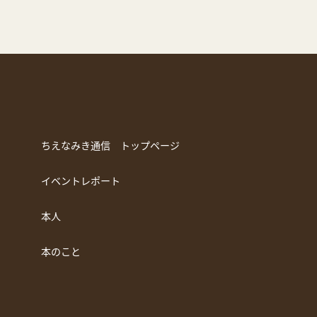
ちえなみき通信 トップページ
イベントレポート
本人
本のこと