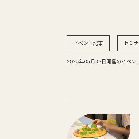
イベント記事
セミナ
2025年05月03日開催のイベン