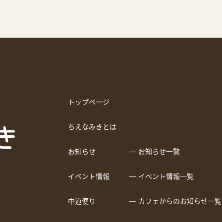
トップページ
ちえなみきとは
お知らせ
― お知らせ一覧
イベント情報
― イベント情報一覧
中道便り
― カフェからのお知らせ一覧