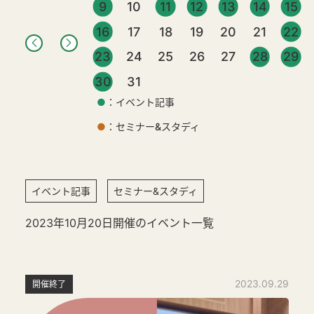
9
10
11
12
13
14
15
16
17
18
19
20
21
22
23
24
25
26
27
28
29
30
31
●
：イベント記事
●
：セミナー&スタディ
イベント記事
セミナー&スタディ
2023年10月20日開催のイベント一覧
2023.09.29
開催終了