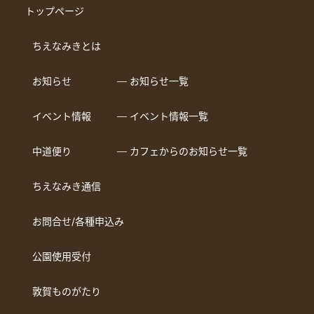
トップページ
ちえなみきとは
お知らせ
― お知らせ一覧
イベント情報
― イベント情報一覧
中道便り
― カフェからのお知らせ一覧
ちえなみき通信
お問合せ/各種申込み
公園使用受付
敦賀ものがたり