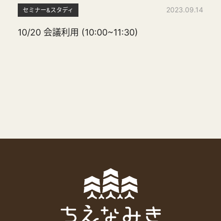
2023.09.14
セミナー&スタディ
10/20 会議利用 (10:00~11:30)