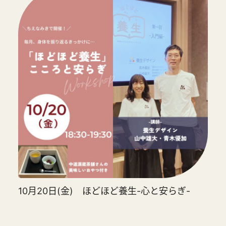
10月20日(金) ほどほど養生-心と安らぎ-