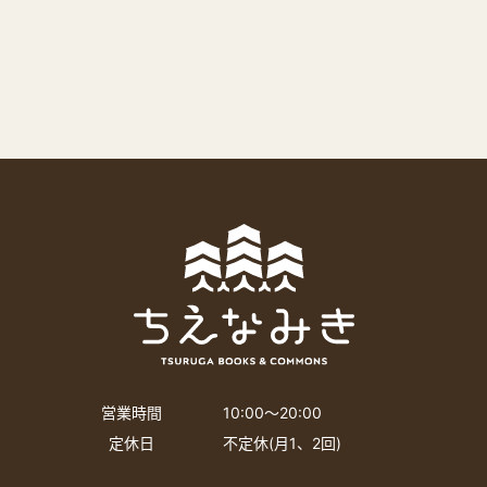
営業時間
10:00〜20:00
定休日
不定休(月1、2回)