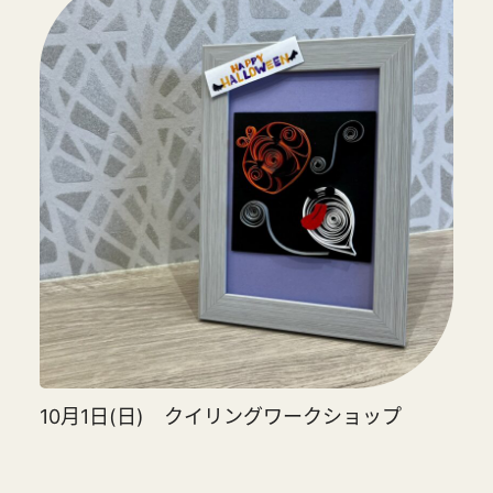
10月1日(日) クイリングワークショップ