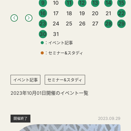
9
10
11
12
13
14
15
16
17
18
19
20
21
22
23
24
25
26
27
28
29
30
31
●
：イベント記事
●
：セミナー&スタディ
イベント記事
セミナー&スタディ
2023年10月01日開催のイベント一覧
2023.09.29
開催終了