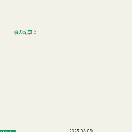
前の記事 》
2025.03.06