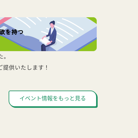
た。
ご提供いたします！
イベント情報をもっと見る