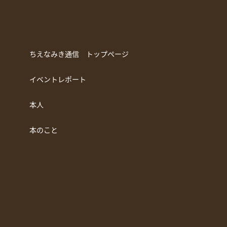
ちえなみき通信 トップページ
イベントレポート
本人
本のこと