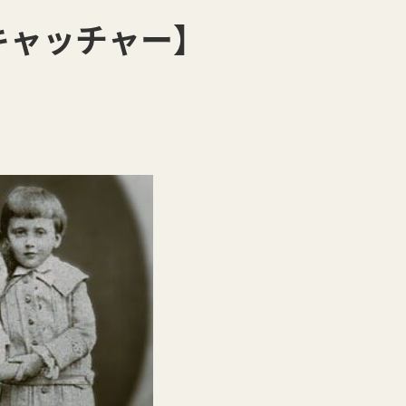
キャッチャー】