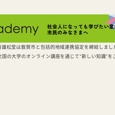
善雄松堂は敦賀市と包括的地域連携協定を締結しまし
全国の大学のオンライン講座を通じて“新しい知識”を