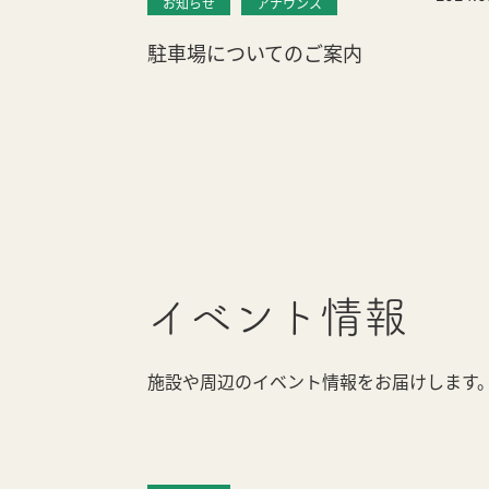
お知らせ
アナウンス
駐車場についてのご案内
イベント情報
施設や周辺のイベント情報をお届けします