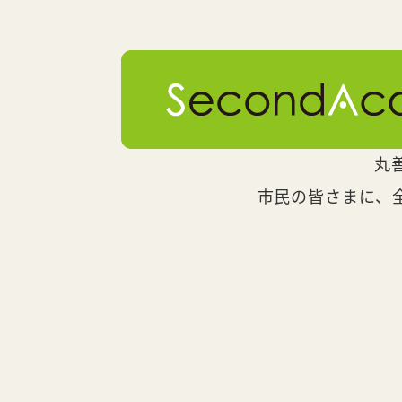
丸
市民の皆さまに、