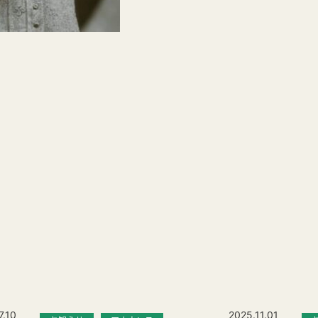
7.10
2025.11.01