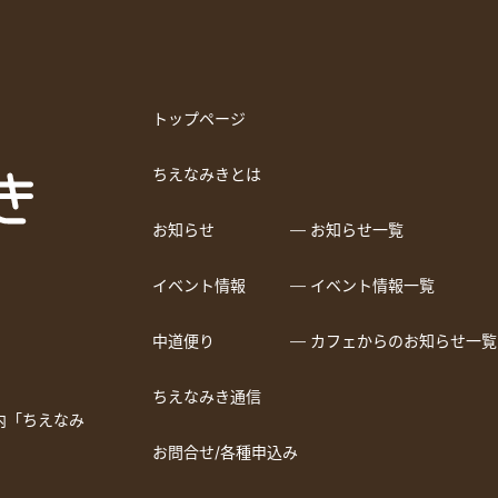
トップページ
ちえなみきとは
お知らせ
― お知らせ一覧
イベント情報
― イベント情報一覧
中道便り
― カフェからのお知らせ一覧
ちえなみき通信
a内「ちえなみ
お問合せ/各種申込み