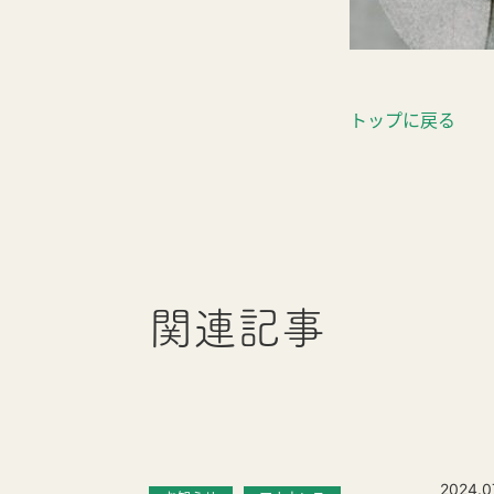
トップに戻る
関連記事
2024.0