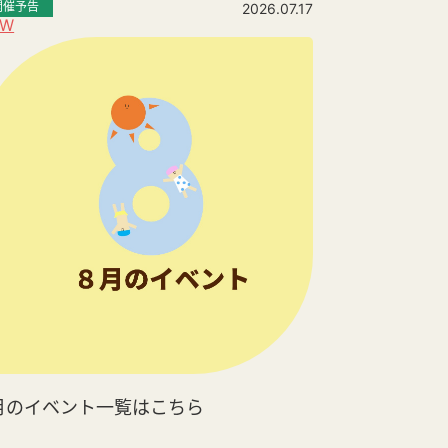
開催予告
2026.07.17
EW
月のイベント一覧はこちら