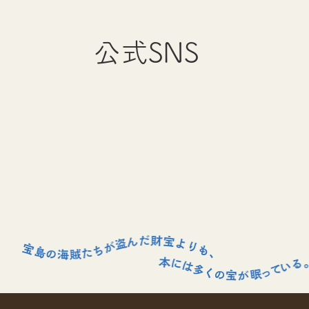
公式SNS