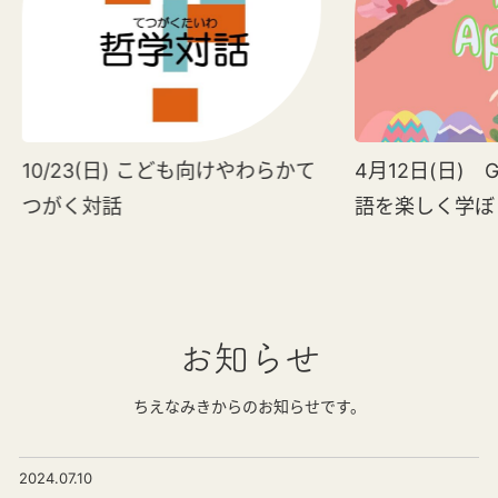
10/23(日) こども向けやわらかて
4月12日(日) G
つがく対話
語を楽しく学ぼ
お知らせ
ちえなみきからのお知らせです。
2024.07.10