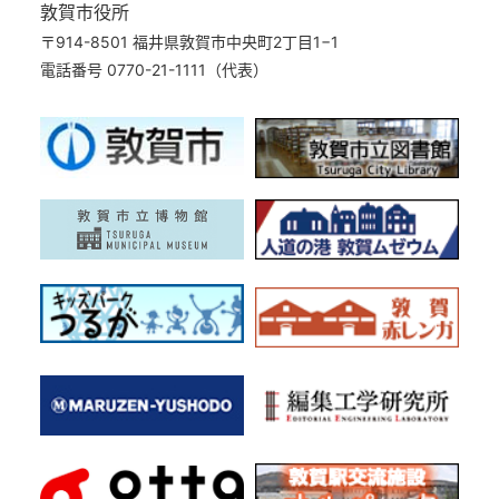
敦賀市役所
〒914-8501 福井県敦賀市中央町2丁目1−1
電話番号 0770-21-1111（代表）