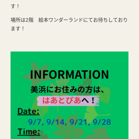
す！
場所は2階 絵本ワンダーランドにてお待ちしており
ます！