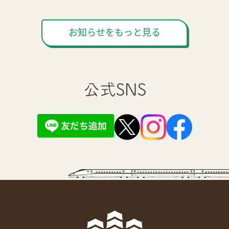
お知らせをもっと見る
公式SNS