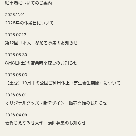
駐車場についてのご案内
2025.11.01
2026年の休業日について
2026.07.23
第12回「本人」参加者募集のお知らせ
2026.06.30
8月8日(土)の営業時間変更のお知らせ
2026.06.03
【重要】10月中の公園ご利用休止（芝生養生期間）について
2026.06.01
オリジナルグッズ・新デザイン 販売開始のお知らせ
2026.04.09
敦賀ちえなみき大学 講師募集のお知らせ