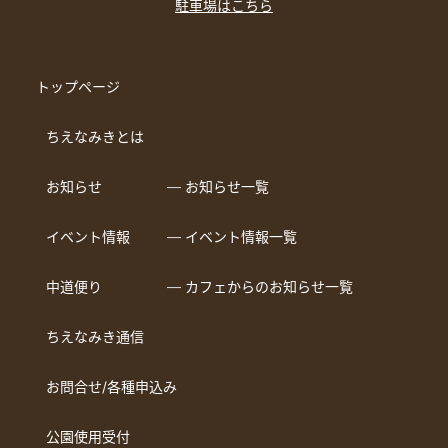
駐車場はこちら
トップページ
ちえなみきとは
お知らせ
― お知らせ一覧
イベント情報
― イベント情報一覧
中道便り
― カフェからのお知らせ一覧
ちえなみき通信
お問合せ/各種申込み
公園使用受付