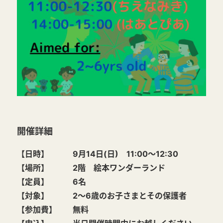
開催詳細
【日時】 9月14日(日) 11:00～12:30
【場所】 2階 絵本ワンダーランド
【定員】 6名
【対象】 2～6歳のお子さまとその保護者
【参加費】 無料