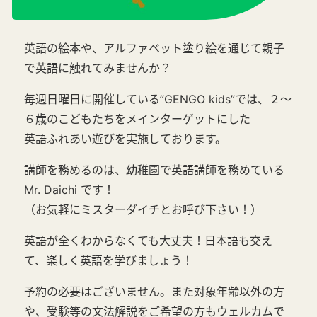
英語の絵本や、アルファベット塗り絵を通じて親子
で英語に触れてみませんか？
毎週日曜日に開催している”GENGO kids”では、２〜
６歳のこどもたちをメインターゲットにした
英語ふれあい遊びを実施しております。
講師を務めるのは、幼稚園で英語講師を務めている
Mr. Daichi です！
（お気軽にミスターダイチとお呼び下さい！）
英語が全くわからなくても大丈夫！日本語も交え
て、楽しく英語を学びましょう！
予約の必要はございません。また対象年齢以外の方
や、受験等の文法解説をご希望の方もウェルカムで