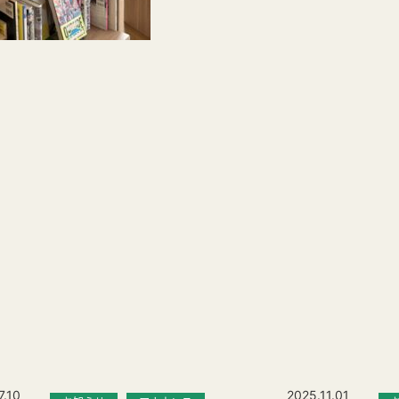
7.10
2025.11.01