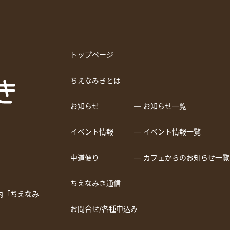
トップページ
ちえなみきとは
お知らせ
― お知らせ一覧
イベント情報
― イベント情報一覧
中道便り
― カフェからのお知らせ一覧
ちえなみき通信
a内「ちえなみ
お問合せ/各種申込み