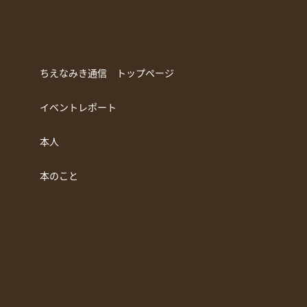
ちえなみき通信 トップページ
イベントレポート
本人
本のこと