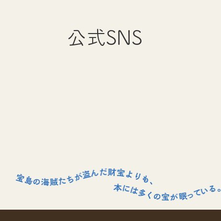
公式SNS