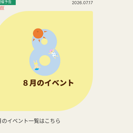
開催予告
2026.07.17
EW
月のイベント一覧はこちら