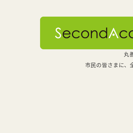
丸
市民の皆さまに、