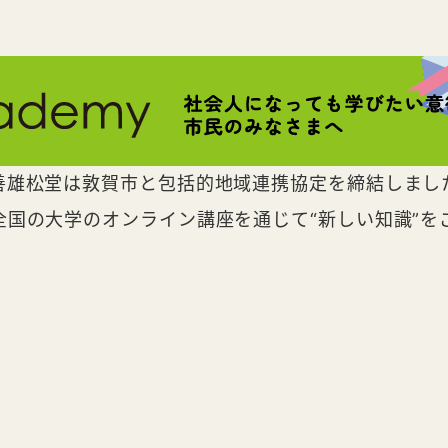
善雄松堂は敦賀市と包括的地域連携協定を締結しまし
全国の大学のオンライン講座を通じて“新しい知識”を