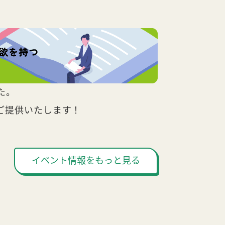
た。
ご提供いたします！
イベント情報をもっと見る