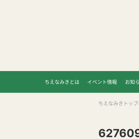
ちえなみきとは
イベント情報
お知
ちえなみきトップ
62760