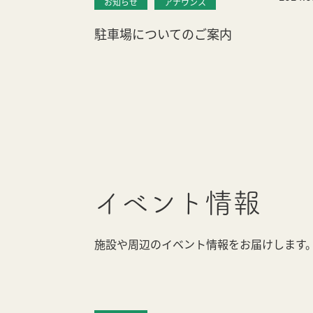
お知らせ
アナウンス
駐車場についてのご案内
イベント情報
施設や周辺のイベント情報をお届けします