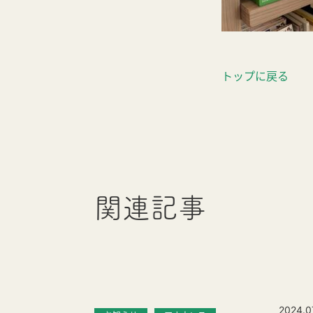
トップに戻る
関連記事
2024.0