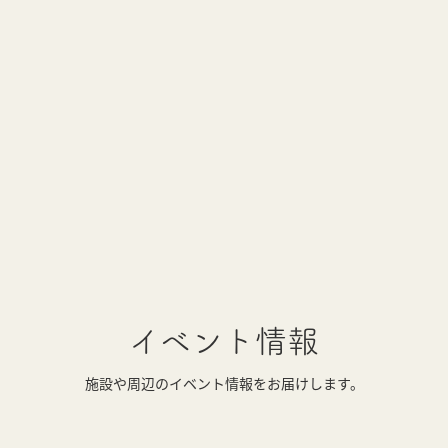
イベント情報
施設や周辺のイベント情報をお届けします。