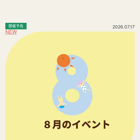
開催予告
2026.07.17
NEW