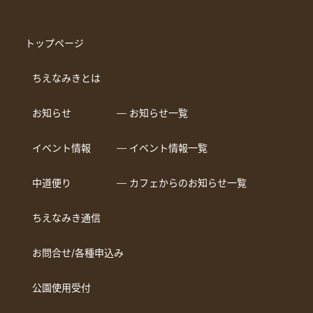
トップページ
ちえなみきとは
お知らせ
― お知らせ一覧
イベント情報
― イベント情報一覧
中道便り
― カフェからのお知らせ一覧
ちえなみき通信
お問合せ/各種申込み
公園使用受付