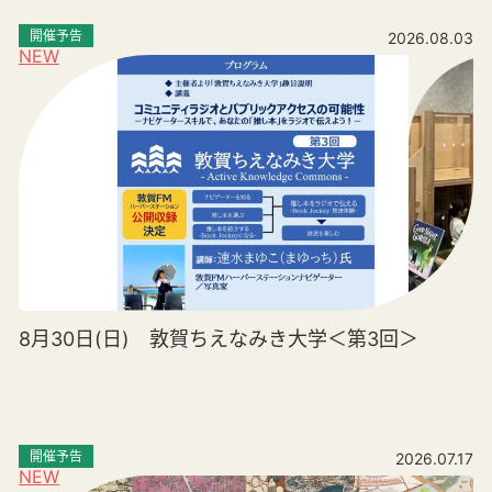
開催予告
2026.08.03
NEW
8月30日(日) 敦賀ちえなみき大学＜第3回＞
開催予告
2026.07.17
NEW