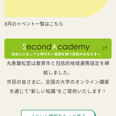
8月のイベント一覧はこちら
丸善雄松堂は敦賀市と包括的地域連携協定を締
結しました。
市民の皆さまに、全国の大学のオンライン講座
を通じて“新しい知識”をご提供いたします！