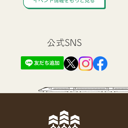
イベント情報をもっと見る
公式SNS