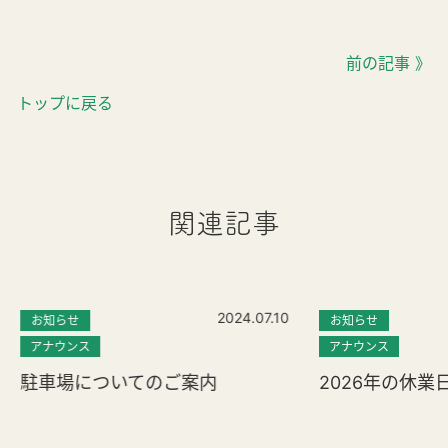
前の記事 》
トップに戻る
関連記事
2024.07.10
お知らせ
お知らせ
アナウンス
アナウンス
駐車場についてのご案内
2026年の休業