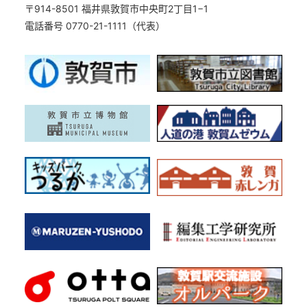
〒914-8501 福井県敦賀市中央町2丁目1−1
電話番号 0770-21-1111（代表）