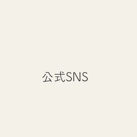
公式SNS