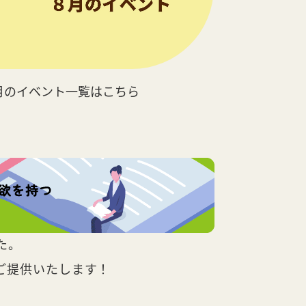
月のイベント一覧はこちら
た。
ご提供いたします！