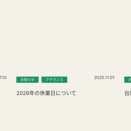
7.10
2025.11.01
お知らせ
アナウンス
2026年の休業日について
台