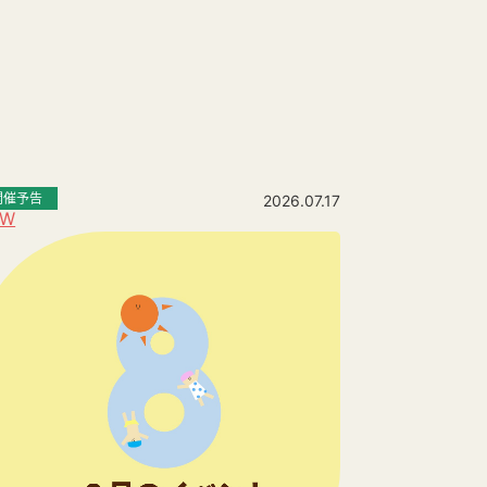
開催予告
2026.07.17
EW