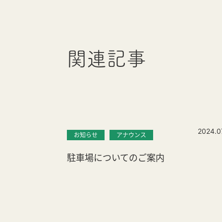
関連記事
2024.0
お知らせ
アナウンス
駐車場についてのご案内