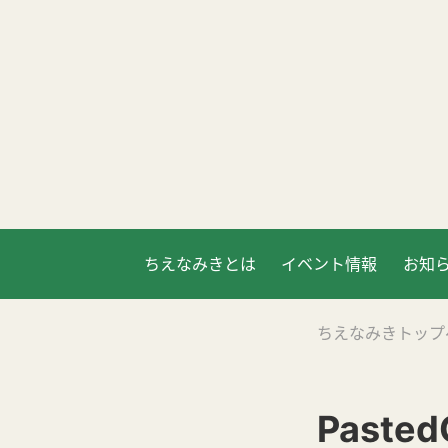
ちえなみきとは
イベント情報
お知
ちえなみきトップ
Pasted