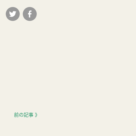
前の記事 》