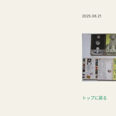
2025.06.21
トップに戻る