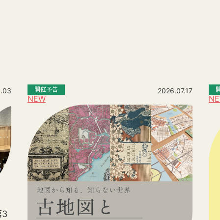
。
開催予告
.03
2026.07.17
NEW
N
3