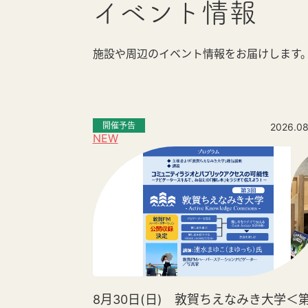
イベント情報
施設や周辺のイベント情報をお届けします
開催予告
2026.08
NEW
8月30日(日) 敦賀ちえなみき大学＜第