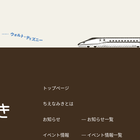
トップページ
ちえなみきとは
お知らせ
― お知らせ一覧
イベント情報
― イベント情報一覧