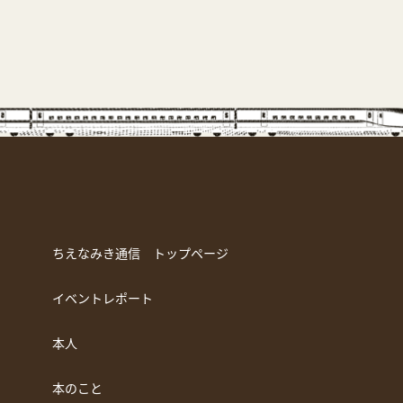
ちえなみき通信 トップページ
イベントレポート
本人
本のこと