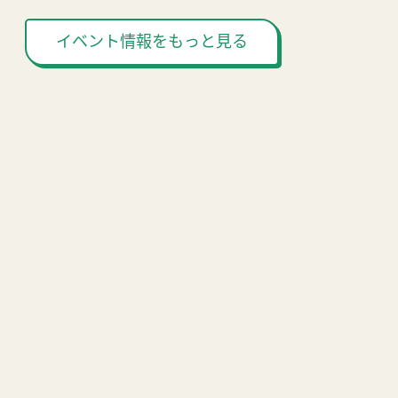
イベント情報をもっと見る