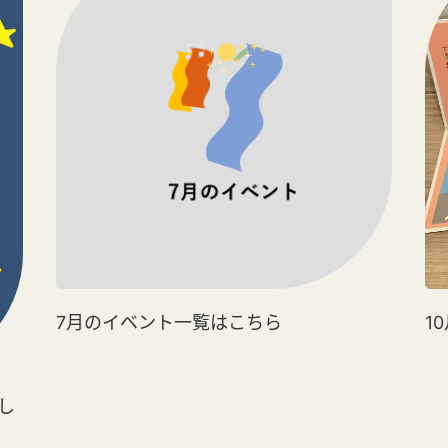
7月のイベント一覧はこちら
1
楽し