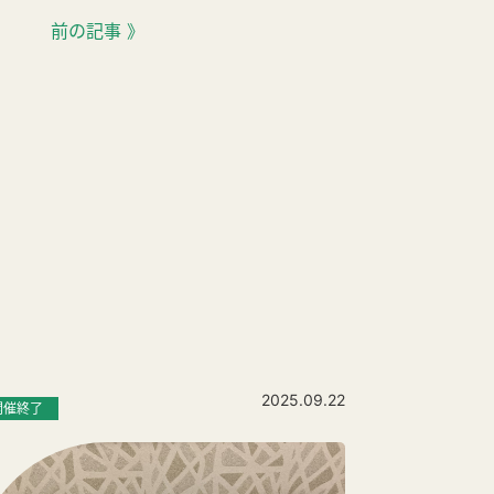
前の記事 》
2025.09.22
開催終了