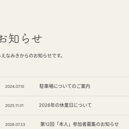
お知らせ
ちえなみきからのお知らせです。
駐車場についてのご案内
2024.07.10
2026年の休業日について
2025.11.01
第12回「本人」参加者募集のお知らせ
2026.07.23