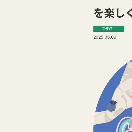
を楽し
開催終了
2025.06.09