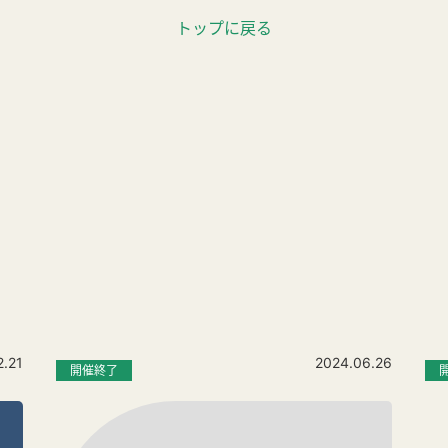
トップに戻る
2.21
2024.06.26
開催終了