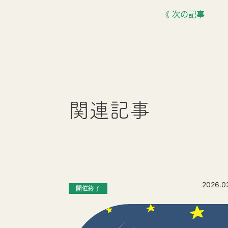
《 次の記事
関連記事
2026.0
開催終了