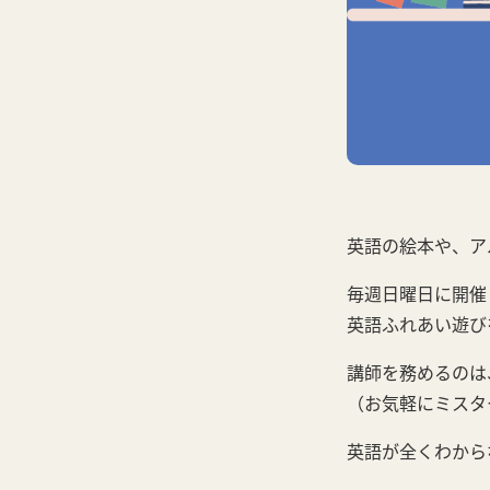
英語の絵本や、ア
毎週日曜日に開催し
英語ふれあい遊び
講師を務めるのは、
（お気軽にミスタ
英語が全くわから