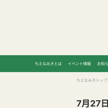
ちえなみきとは
イベント情報
お知
ちえなみきトップ
7月27日