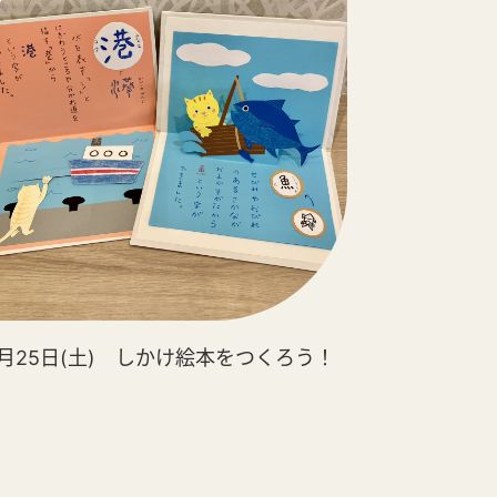
0月25日(土) しかけ絵本をつくろう！