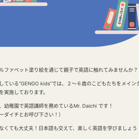
ルファベット塗り絵を通じて親子で英語に触れてみませんか？
ている”GENGO kids”では、２〜６歳のこどもたちをメイ
を実施しております。
幼稚園で英語講師を務めているMr. Daichi です！
ーダイチとお呼び下さい！）
なくても大丈夫！日本語も交えて、楽しく英語を学びましょう