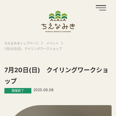
ちえなみきトップページ
》
イベント
》
7月20日(日) クイリングワークショップ
7月20日(日) クイリングワークショ
ップ
2025.06.08
開催終了