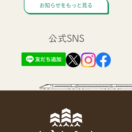
お知らせをもっと見る
公式SNS