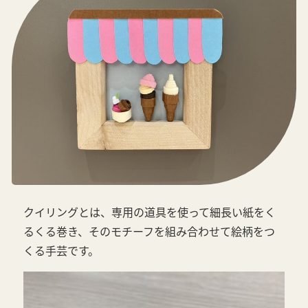
クイリングとは、専用の道具を使って細長い紙をく
るくる巻き、そのモチーフを組み合わせて絵柄をつ
くる手芸です。