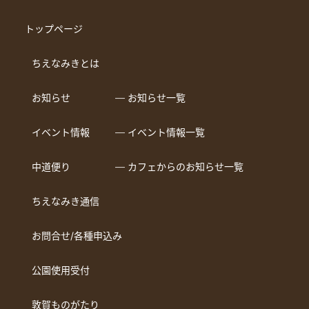
トップページ
ちえなみきとは
お知らせ
― お知らせ一覧
イベント情報
― イベント情報一覧
中道便り
― カフェからのお知らせ一覧
ちえなみき通信
お問合せ/各種申込み
公園使用受付
敦賀ものがたり