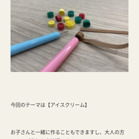
今回のテーマは【アイスクリーム】
お子さんと一緒に作ることもできますし、大人の方