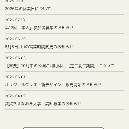
2025.11.01
2026年の休業日について
2026.07.23
第12回「本人」参加者募集のお知らせ
2026.06.30
8月8日(土)の営業時間変更のお知らせ
2026.06.03
【重要】10月中の公園ご利用休止（芝生養生期間）について
2026.06.01
オリジナルグッズ・新デザイン 販売開始のお知らせ
2026.04.09
敦賀ちえなみき大学 講師募集のお知らせ