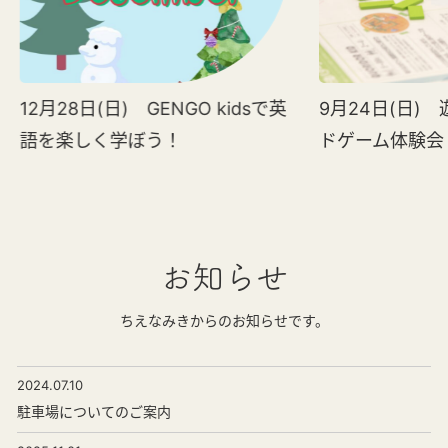
12月28日(日) GENGO kidsで英
9月24日(日)
語を楽しく学ぼう！
ドゲーム体験会
お知らせ
ちえなみきからのお知らせです。
2024.07.10
駐車場についてのご案内