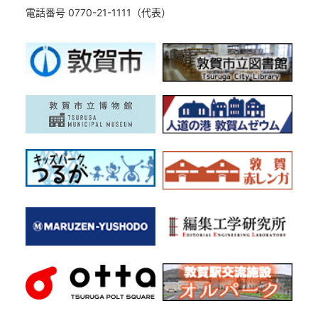
電話番号 0770-21-1111（代表）