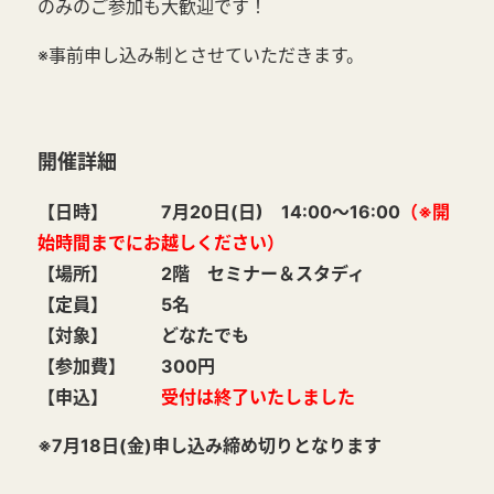
のみのご参加も大歓迎です！
※事前申し込み制とさせていただきます。
開催詳細
【日時】 7月20日(日) 14:00～16:00
（※開
始時間までにお越しください）
【場所】 2階 セミナー＆スタディ
【定員】 5名
【対象】 どなたでも
【参加費】 300円
【申込】
受付は終了いたしました
※7月18日(金)申し込み締め切りとなります