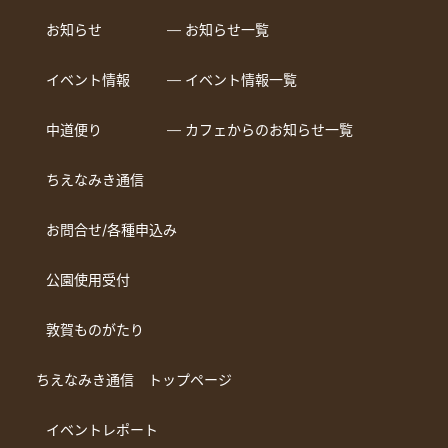
お知らせ
― お知らせ一覧
イベント情報
― イベント情報一覧
中道便り
― カフェからのお知らせ一覧
ちえなみき通信
お問合せ/各種申込み
公園使用受付
敦賀ものがたり
ちえなみき通信 トップページ
イベントレポート