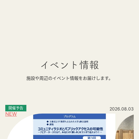
イベント情報
施設や周辺のイベント情報をお届けします。
開催予告
2026.08.03
NEW