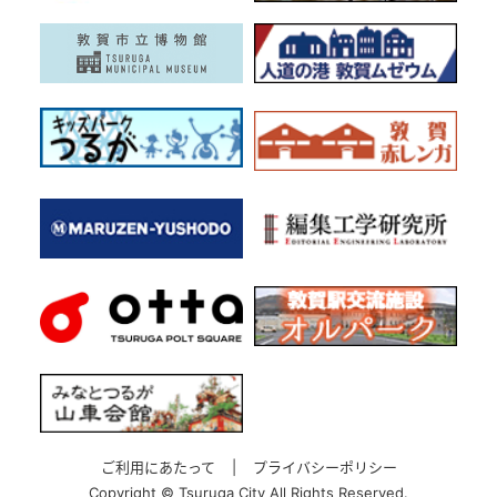
ご利用にあたって
|
プライバシーポリシー
Copyright ©
Tsuruga City All Rights Reserved.