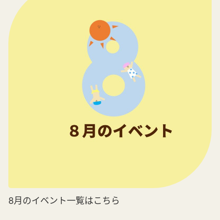
8月のイベント一覧はこちら