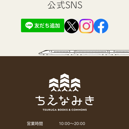
公式SNS
営業時間
10:00〜20:00