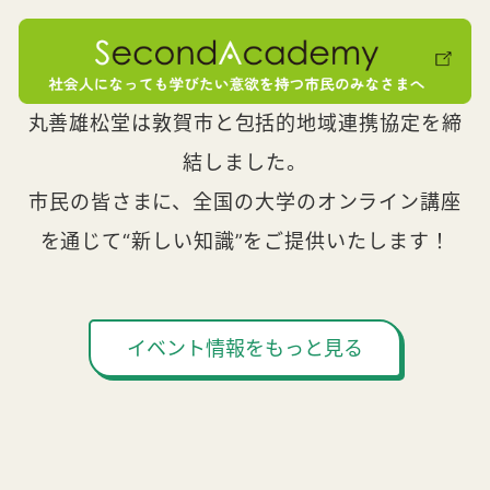
丸善雄松堂は敦賀市と包括的地域連携協定を締
結しました。
市民の皆さまに、全国の大学のオンライン講座
を通じて“新しい知識”をご提供いたします！
イベント情報をもっと見る