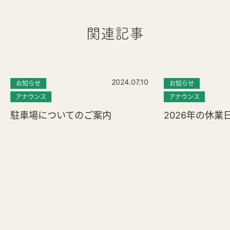
関連記事
2024.07.10
お知らせ
お知らせ
アナウンス
アナウンス
駐車場についてのご案内
2026年の休業