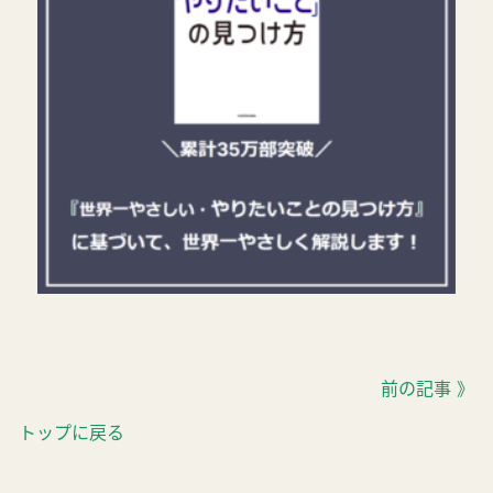
前の記事 》
トップに戻る