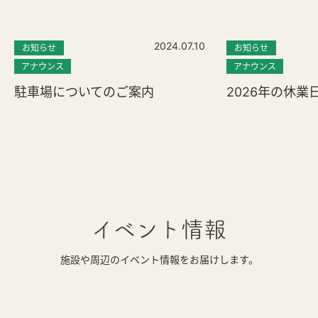
2024.07.10
お知らせ
お知らせ
アナウンス
アナウンス
駐車場についてのご案内
2026年の休業
イベント情報
施設や周辺のイベント情報をお届けします。