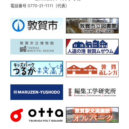
電話番号 0770-21-1111（代表）