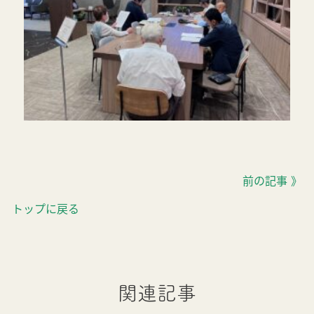
前の記事 》
トップに戻る
関連記事