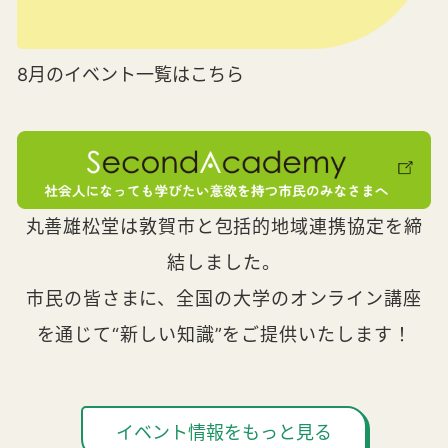
8月のイベント一覧はこちら
丸善雄松堂は敦賀市と包括的地域連携協定を締
結しました。
市民の皆さまに、全国の大学のオンライン講座
を通じて“新しい知識”をご提供いたします！
イベント情報をもっと見る