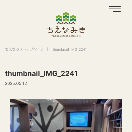
ちえなみきトップページ
》
thumbnail_IMG_2241
thumbnail_IMG_2241
2025.05.12