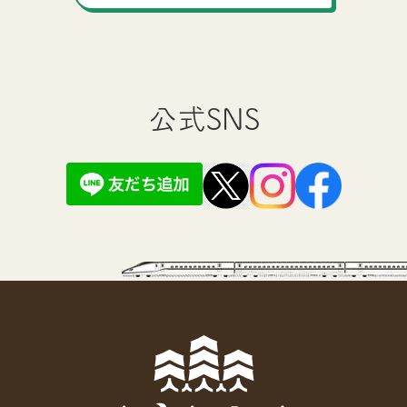
公式SNS