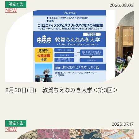
開催予告
2026.08.03
NEW
8月30日(日) 敦賀ちえなみき大学＜第3回＞
開催予告
2026.07.17
NEW