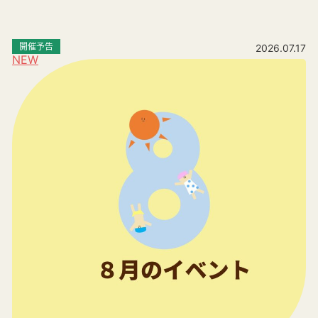
開催予告
2026.07.17
NEW