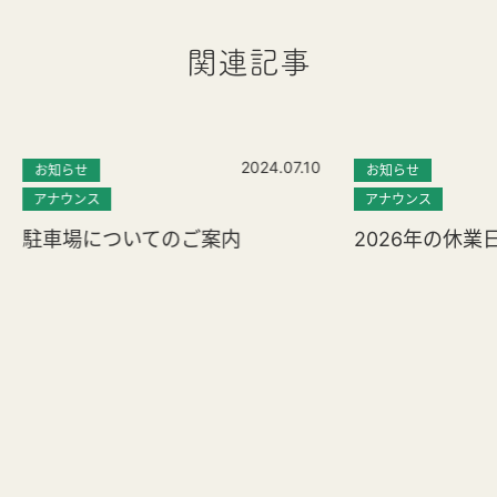
関連記事
2024.07.10
お知らせ
お知らせ
アナウンス
アナウンス
駐車場についてのご案内
2026年の休業