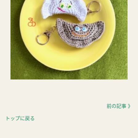
前の記事 》
トップに戻る