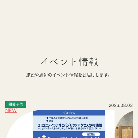
イベント情報
施設や周辺のイベント情報をお届けします。
開催予告
2026.08.03
NEW