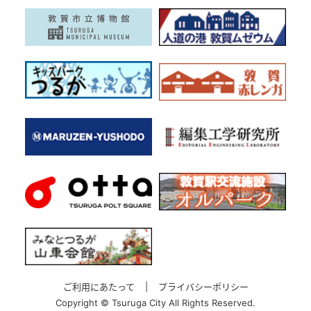
ご利用にあたって
|
プライバシーポリシー
Copyright ©
Tsuruga City All Rights Reserved.