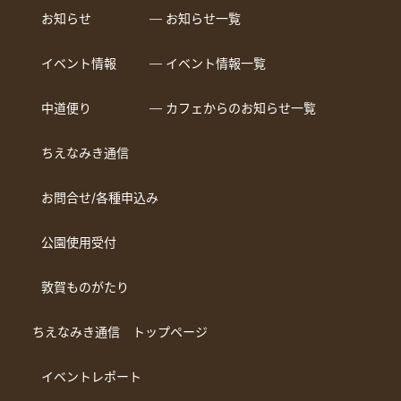
お知らせ
― お知らせ一覧
イベント情報
― イベント情報一覧
中道便り
― カフェからのお知らせ一覧
ちえなみき通信
お問合せ/各種申込み
公園使用受付
敦賀ものがたり
ちえなみき通信 トップページ
イベントレポート