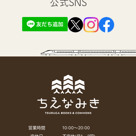
公式SNS
営業時間
10:00〜20:00