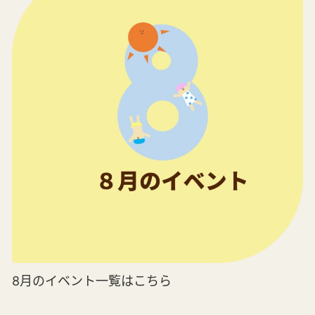
8月のイベント一覧はこちら