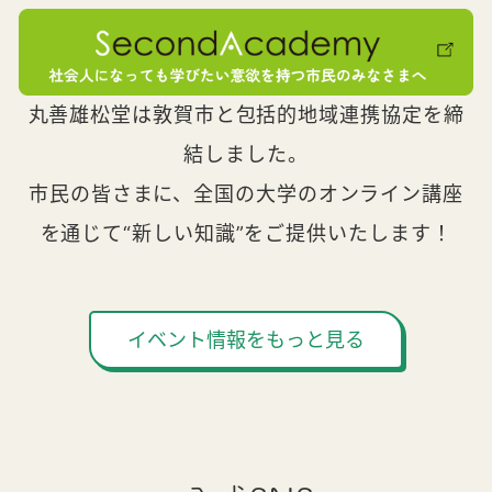
丸善雄松堂は敦賀市と包括的地域連携協定を締
結しました。
市民の皆さまに、全国の大学のオンライン講座
を通じて“新しい知識”をご提供いたします！
イベント情報をもっと見る