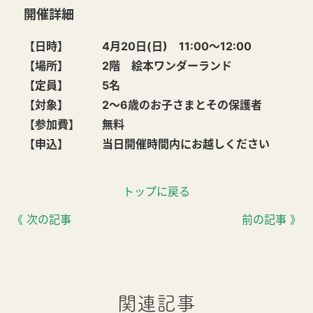
開催詳細
【日時】 4月20日(日) 11:00～12:00
【場所】 2階 絵本ワンダーランド
【定員】 5名
【対象】 2～6歳のお子さまとその保護者
【参加費】 無料
【申込】 当日開催時間内にお越しください
トップに戻る
《 次の記事
前の記事 》
関連記事