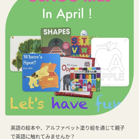
英語の絵本や、アルファベット塗り絵を通じて親子
で英語に触れてみませんか？