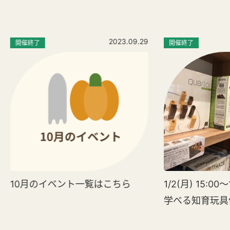
2023.09.29
開催終了
開催終了
10月のイベント一覧はこちら
1/2(月) 15:0
学べる知育玩具