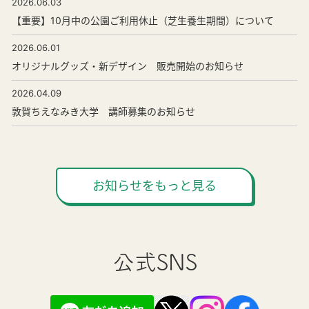
2026.06.03
【重要】10月中の公園ご利用休止（芝生養生期間）について
2026.06.01
オリジナルグッズ・新デザイン 販売開始のお知らせ
2026.04.09
敦賀ちえなみき大学 講師募集のお知らせ
お知らせをもっと見る
公式SNS