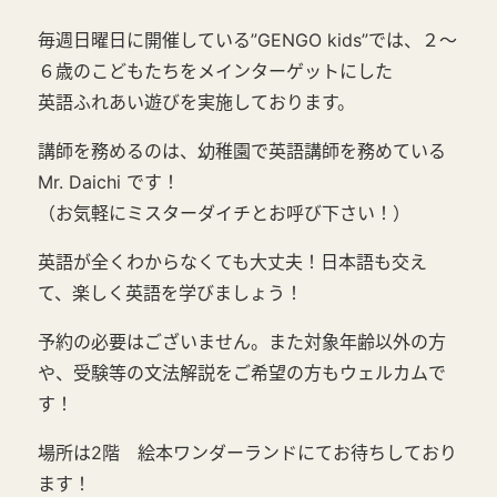
毎週日曜日に開催している”GENGO kids”では、２〜
６歳のこどもたちをメインターゲットにした
英語ふれあい遊びを実施しております。
講師を務めるのは、幼稚園で英語講師を務めている
Mr. Daichi です！
（お気軽にミスターダイチとお呼び下さい！）
英語が全くわからなくても大丈夫！日本語も交え
て、楽しく英語を学びましょう！
予約の必要はございません。また対象年齢以外の方
や、受験等の文法解説をご希望の方もウェルカムで
す！
場所は2階 絵本ワンダーランドにてお待ちしており
ます！