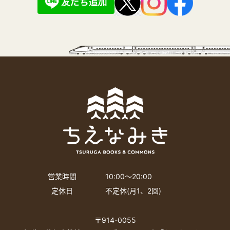
営業時間
10:00〜20:00
定休日
不定休(月1、2回)
〒914-0055