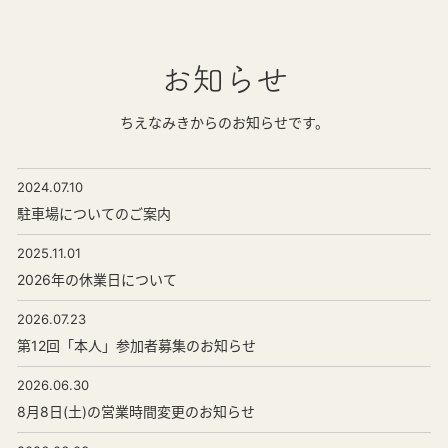
お知らせ
ちえなみきからのお知らせです。
2024.07.10
駐車場についてのご案内
2025.11.01
2026年の休業日について
2026.07.23
第12回「本人」参加者募集のお知らせ
2026.06.30
8月8日(土)の営業時間変更のお知らせ