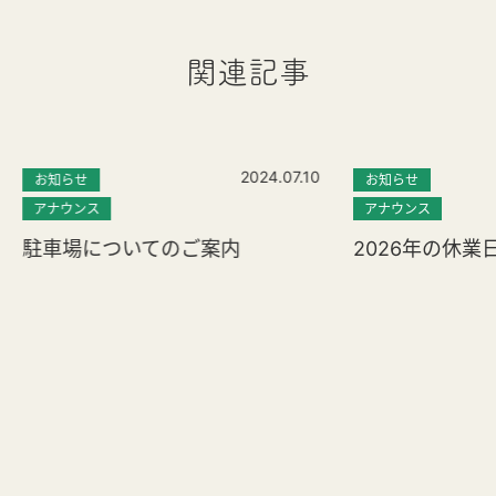
関連記事
2024.07.10
お知らせ
お知らせ
アナウンス
アナウンス
駐車場についてのご案内
2026年の休業