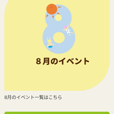
8月のイベント一覧はこちら