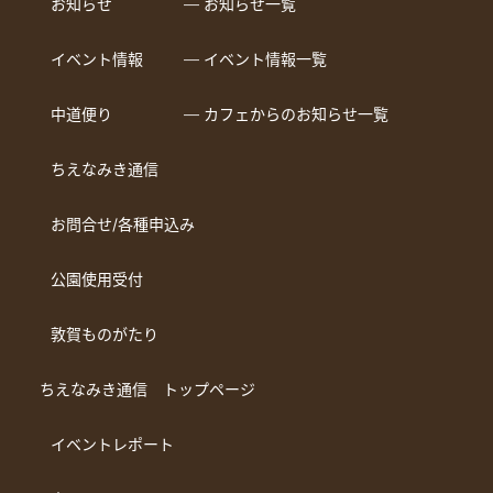
お知らせ
― お知らせ一覧
イベント情報
― イベント情報一覧
中道便り
― カフェからのお知らせ一覧
ちえなみき通信
お問合せ/各種申込み
公園使用受付
敦賀ものがたり
ちえなみき通信 トップページ
イベントレポート