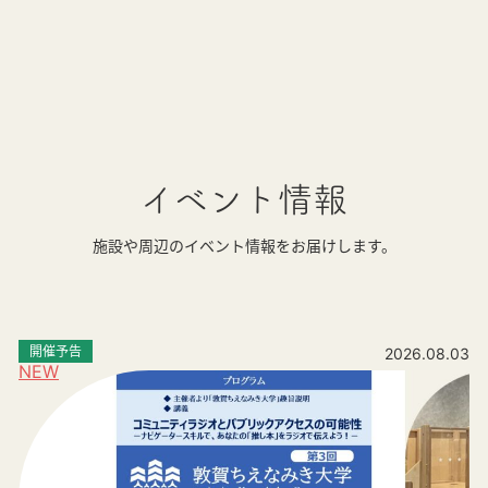
イベント情報
施設や周辺のイベント情報をお届けします。
開催予告
2026.08.03
NEW