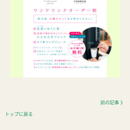
前の記事 》
トップに戻る