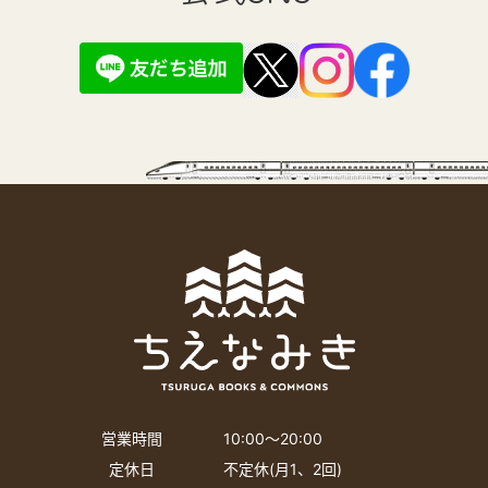
営業時間
10:00〜20:00
定休日
不定休(月1、2回)