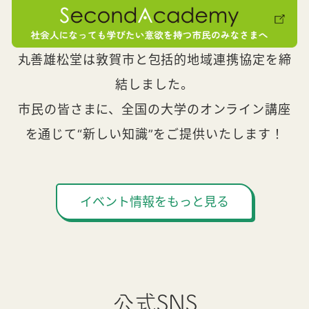
丸善雄松堂は敦賀市と包括的地域連携協定を締
結しました。
市民の皆さまに、全国の大学のオンライン講座
を通じて“新しい知識”をご提供いたします！
イベント情報をもっと見る
公式SNS