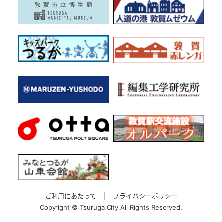
ご利用にあたって
|
プライバシーポリシー
Copyright ©
Tsuruga City All Rights Reserved.