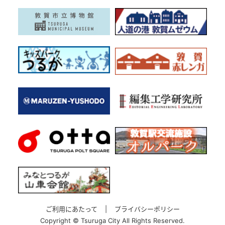
ご利用にあたって
|
プライバシーポリシー
Copyright ©
Tsuruga City All Rights Reserved.