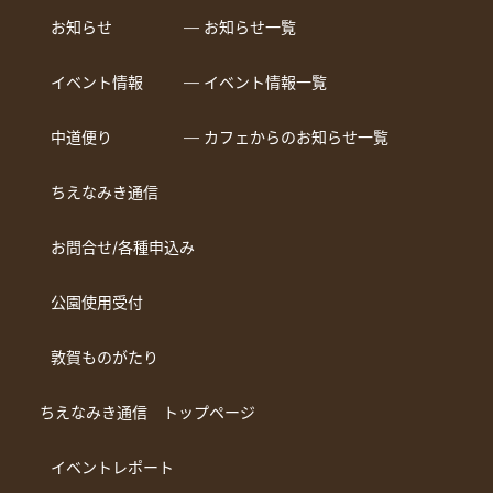
お知らせ
― お知らせ一覧
イベント情報
― イベント情報一覧
中道便り
― カフェからのお知らせ一覧
ちえなみき通信
お問合せ/各種申込み
公園使用受付
敦賀ものがたり
ちえなみき通信 トップページ
イベントレポート