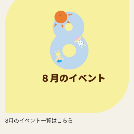
8月のイベント一覧はこちら