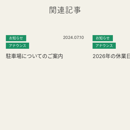
関連記事
2024.07.10
お知らせ
お知らせ
アナウンス
アナウンス
駐車場についてのご案内
2026年の休業