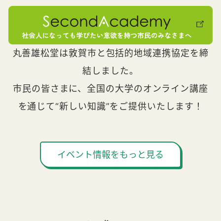
丸善雄松堂は敦賀市と包括的地域連携協定を締
結しました。
市民の皆さまに、全国の大学のオンライン講座
を通じて“新しい知識”をご提供いたします！
イベント情報をもっと見る