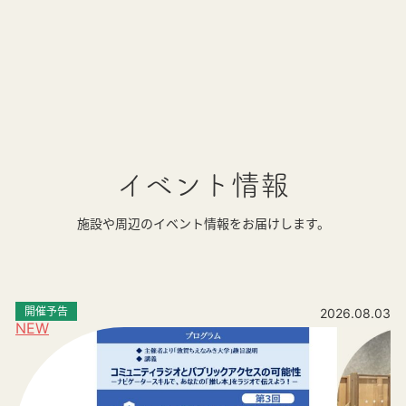
イベント情報
施設や周辺のイベント情報をお届けします。
開催予告
2026.08.03
NEW