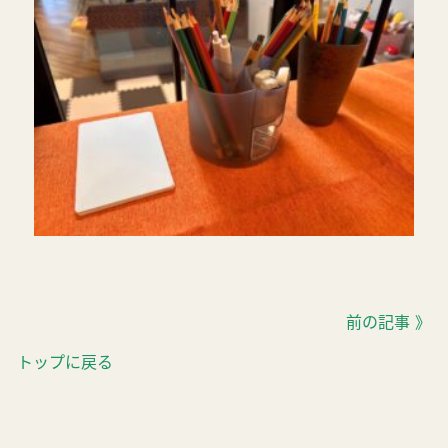
前の記事 》
トップに戻る