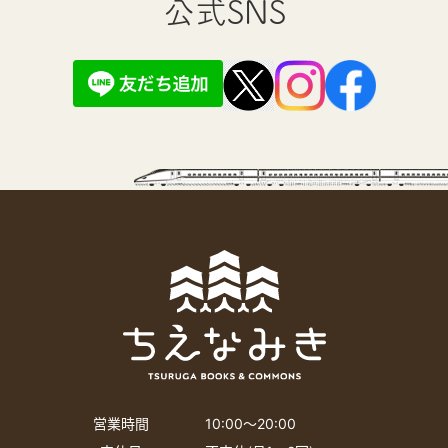
公式SNS
営業時間
10:00〜20:00