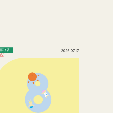
開催予告
2026.07.17
EW