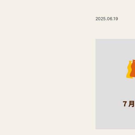
2025.06.19