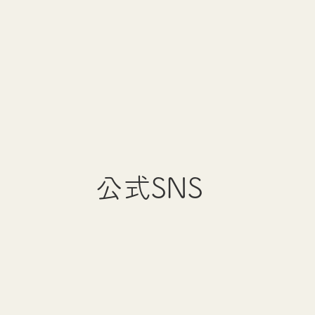
公式SNS