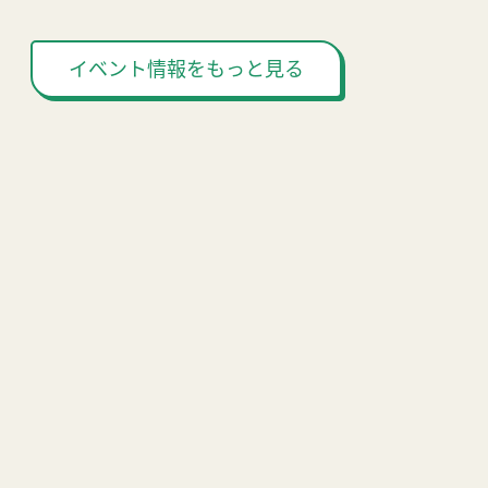
イベント情報をもっと見る