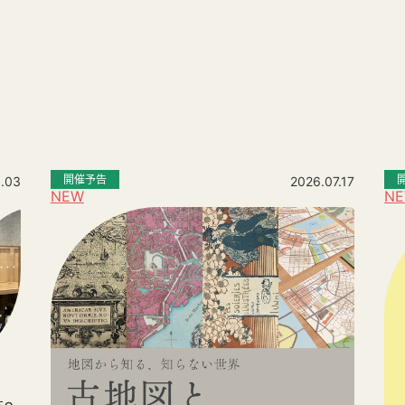
。
開催予告
.03
2026.07.17
NEW
N