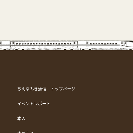
ちえなみき通信 トップページ
イベントレポート
本人