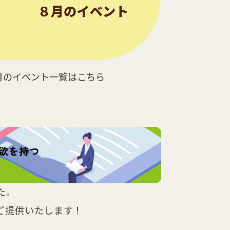
月のイベント一覧はこちら
た。
ご提供いたします！