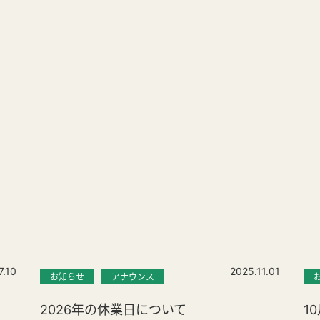
7.10
2025.11.01
お知らせ
アナウンス
2026年の休業日について
1