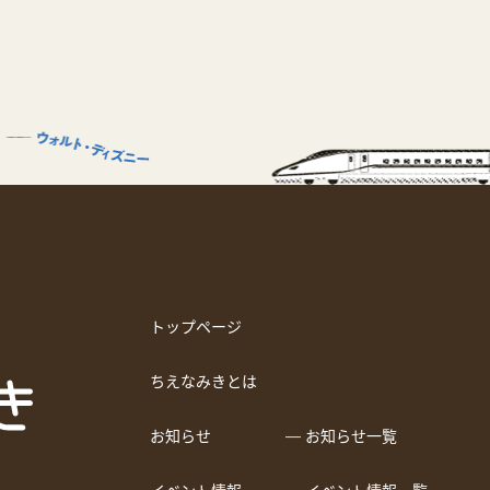
トップページ
ちえなみきとは
お知らせ
― お知らせ一覧