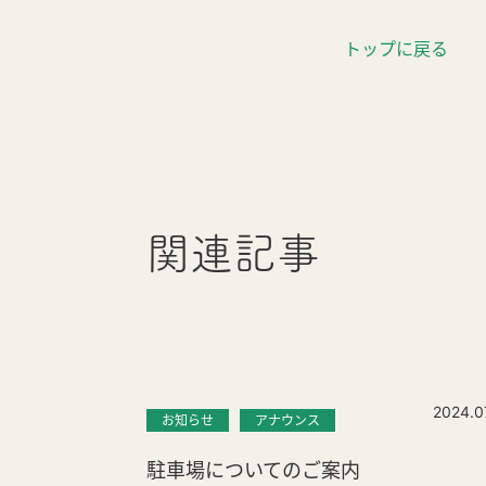
トップに戻る
関連記事
2024.0
お知らせ
アナウンス
駐車場についてのご案内