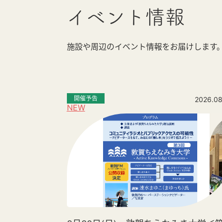
イベント情報
施設や周辺のイベント情報をお届けします
開催予告
2026.08
NEW