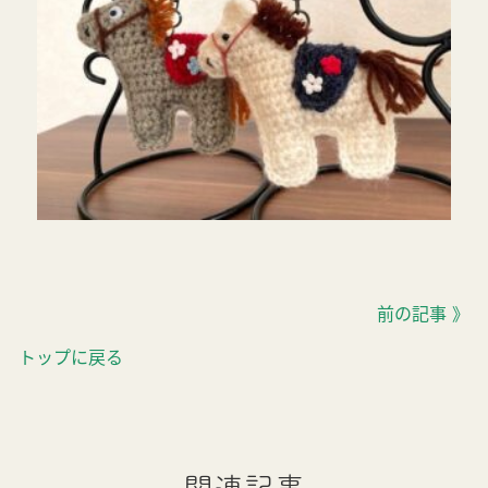
前の記事 》
トップに戻る