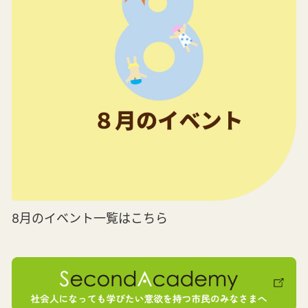
8月のイベント一覧はこちら