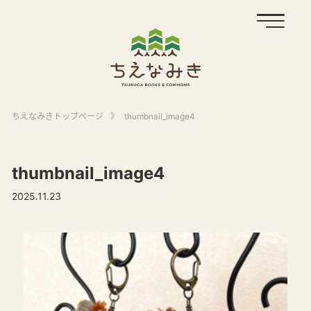
ちえなみきトップページ
》
thumbnail_image4
thumbnail_image4
2025.11.23