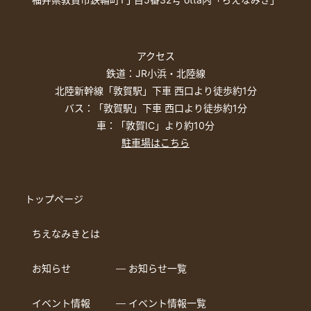
アクセス
鉄道：JR小浜・北陸線
北陸新幹線「敦賀駅」下車 西口より徒歩約1分
バス：「敦賀駅」下車 西口より徒歩約1分
車：「敦賀IC」より約10分
駐車場はこちら
トップページ
ちえなみきとは
お知らせ
― お知らせ一覧
イベント情報
― イベント情報一覧