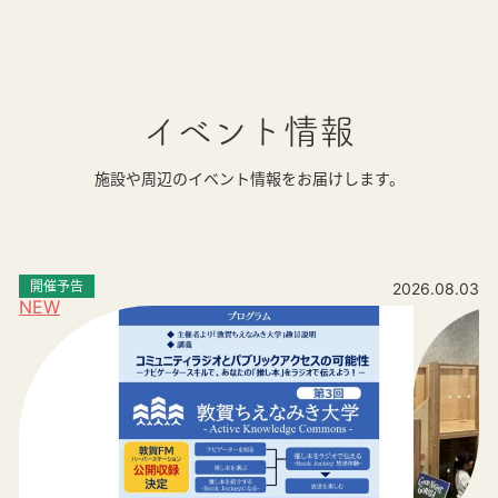
イベント情報
施設や周辺のイベント情報をお届けします。
開催予告
2026.08.03
NEW