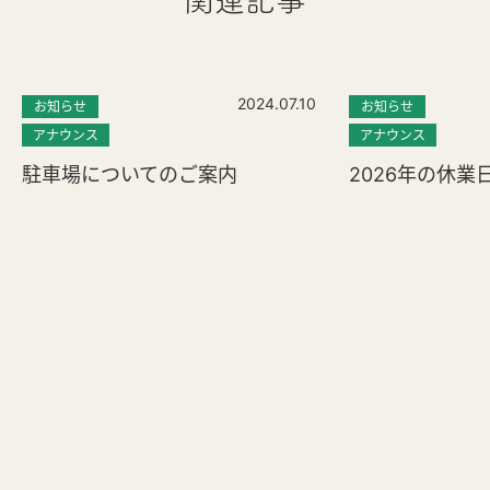
関連記事
2024.07.10
お知らせ
お知らせ
アナウンス
アナウンス
駐車場についてのご案内
2026年の休業