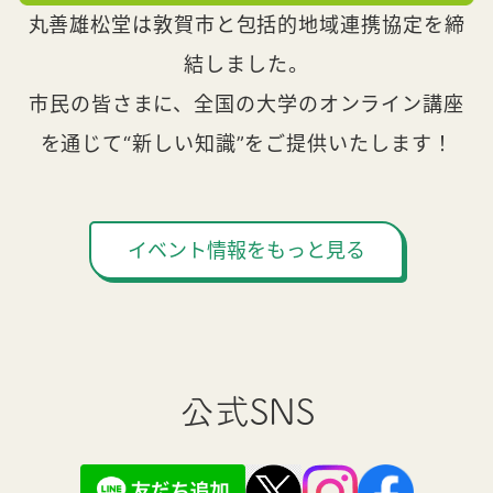
丸善雄松堂は敦賀市と包括的地域連携協定を締
結しました。
市民の皆さまに、全国の大学のオンライン講座
を通じて“新しい知識”をご提供いたします！
イベント情報をもっと見る
公式SNS