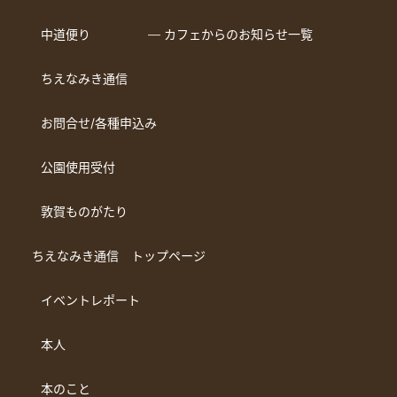
中道便り
― カフェからのお知らせ一覧
ちえなみき通信
お問合せ/各種申込み
公園使用受付
敦賀ものがたり
ちえなみき通信 トップページ
イベントレポート
本人
本のこと