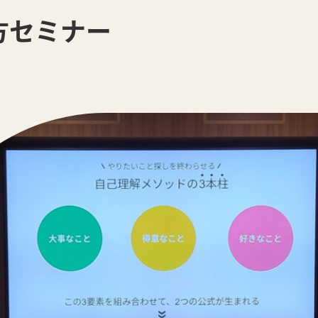
方セミナー