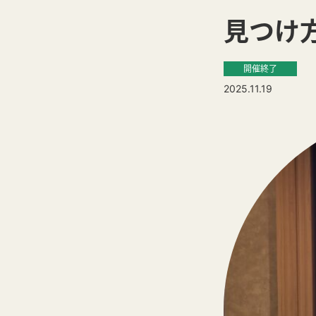
見つけ
開催終了
2025.11.19