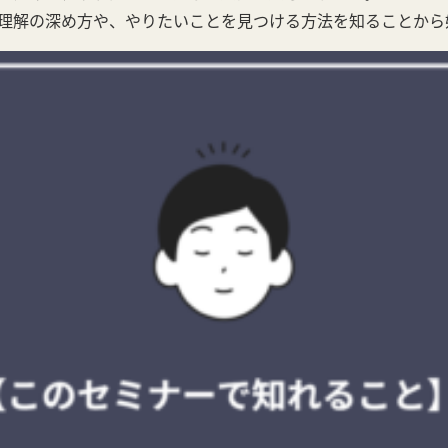
理解の深め方や、やりたいことを見つける方法を知ることから