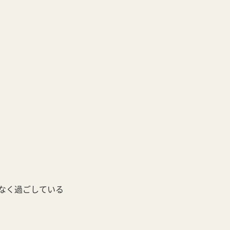
なく過ごしている