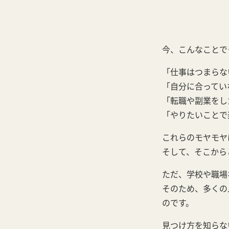
今、こんなことで
「仕事はつまらな
「自分に合ってい
「転職や副業をし
「やりたいことで
これらのモヤモヤ
そして、そこから
ただ、学校や職場
そのため、多くの
のです。
見つけ方を知らな