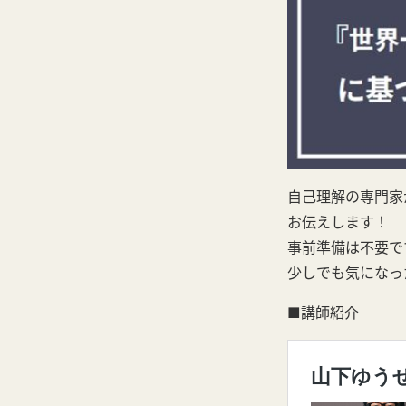
自己理解の専門家
お伝えします！
事前準備は不要で
少しでも気になっ
■講師紹介