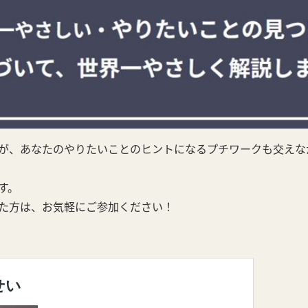
が、あなたのやりたいことのヒントになるプチワークも交えな
す。
た方は、お気軽にご参加ください！