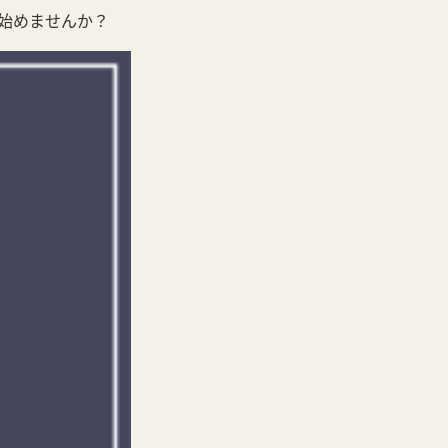
始めませんか？