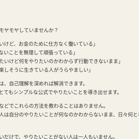
モヤモヤしていませんか？
いけど、お金のために仕方なく働いている」
ないことを無理して頑張っている」
たいけど何をやりたいのかわからず行動できないまま」
楽しそうに生きている人がうらやましい」
は、自己理解を深めれば解消できます。
とてもシンプルな公式でやりたいことを導き出せます。
などでこれらの方法を教わることはありません。
人は自分のやりたいことが何なのかわからないまま、日々何と
いだけで、やりたいことがない人は一人もいません。