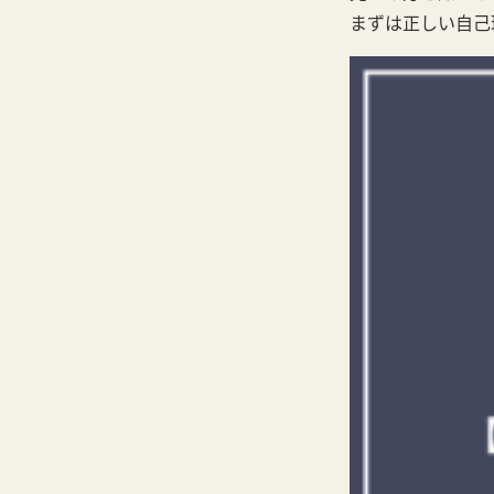
まずは正しい自己