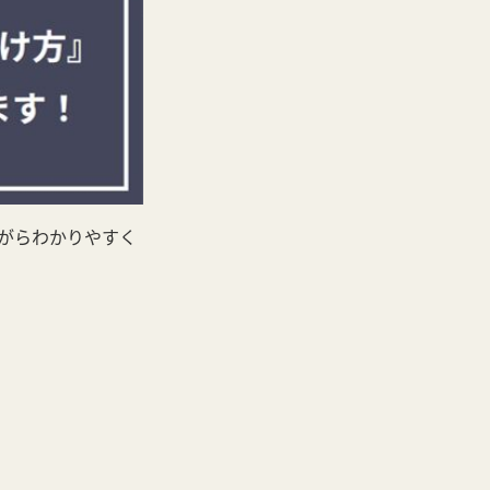
がらわかりやすく