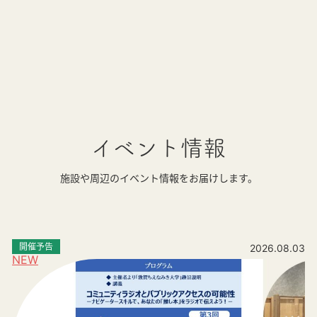
イベント情報
施設や周辺のイベント情報をお届けします。
開催予告
2026.08.03
NEW