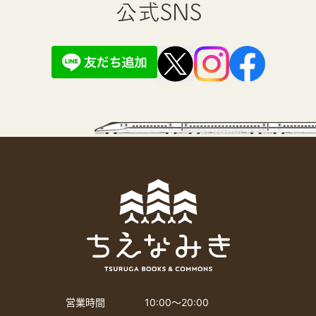
公式SNS
営業時間
10:00〜20:00