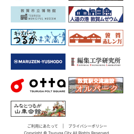
ご利用にあたって
|
プライバシーポリシー
Copyright ©
Tsuruga City All Rights Reserved.