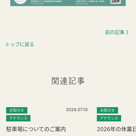
前の記事 》
トップに戻る
関連記事
2024.07.10
お知らせ
お知らせ
アナウンス
アナウンス
駐車場についてのご案内
2026年の休業