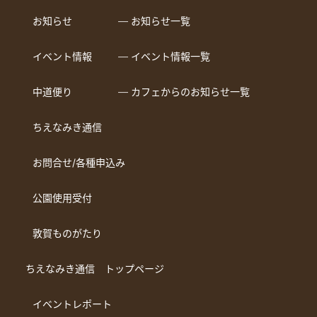
お知らせ
― お知らせ一覧
イベント情報
― イベント情報一覧
中道便り
― カフェからのお知らせ一覧
ちえなみき通信
お問合せ/各種申込み
公園使用受付
敦賀ものがたり
ちえなみき通信 トップページ
イベントレポート