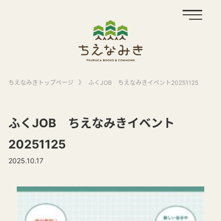
ちえなみきトップページ
》
ふくJOB ちえなみきイベント20251125
ふくJOB ちえなみきイベント
20251125
2025.10.17