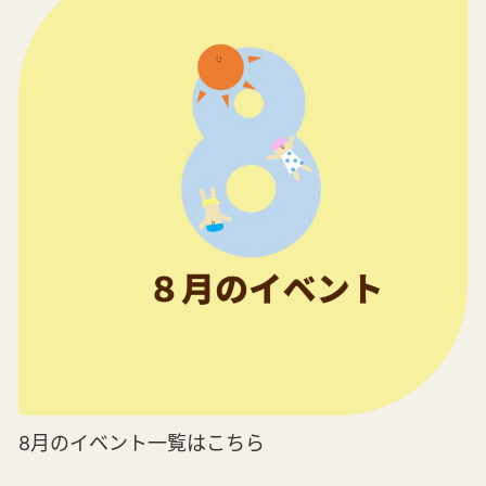
8月のイベント一覧はこちら