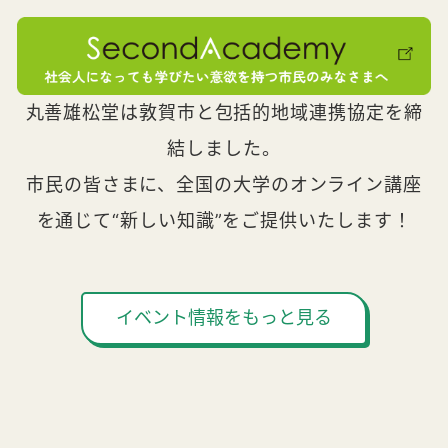
丸善雄松堂は敦賀市と包括的地域連携協定を締
結しました。
市民の皆さまに、全国の大学のオンライン講座
を通じて“新しい知識”をご提供いたします！
イベント情報をもっと見る