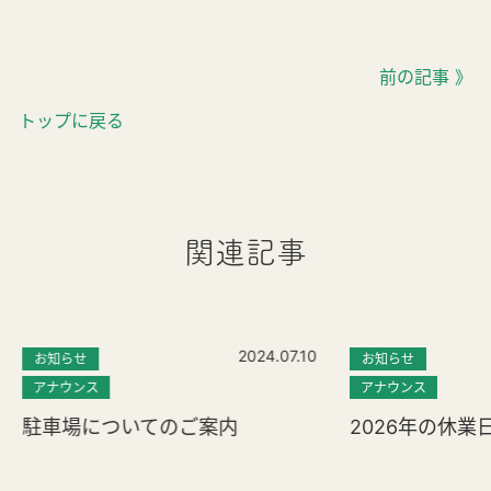
前の記事 》
トップに戻る
関連記事
2024.07.10
お知らせ
お知らせ
アナウンス
アナウンス
駐車場についてのご案内
2026年の休業