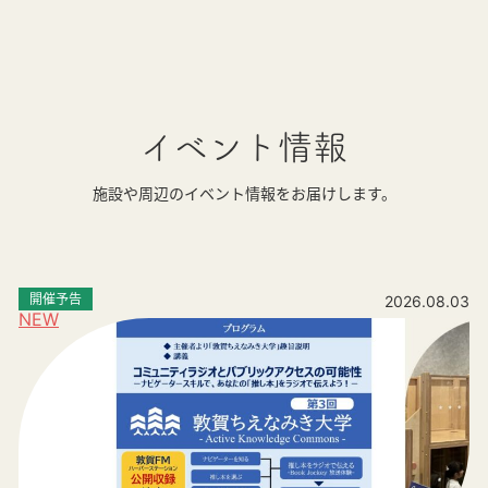
イベント情報
施設や周辺のイベント情報をお届けします。
開催予告
2026.08.03
NEW