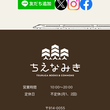
営業時間
10:00〜20:00
定休日
不定休(月1、2回)
〒914-0055