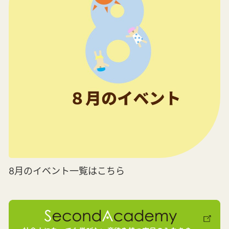
8月のイベント一覧はこちら