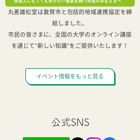
丸善雄松堂は敦賀市と包括的地域連携協定を締
結しました。
市民の皆さまに、全国の大学のオンライン講座
を通じて“新しい知識”をご提供いたします！
イベント情報をもっと見る
公式SNS