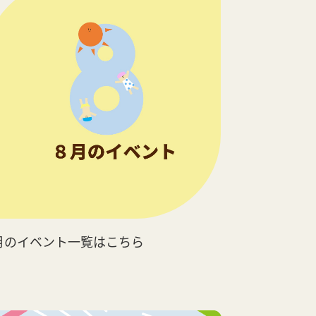
月のイベント一覧はこちら