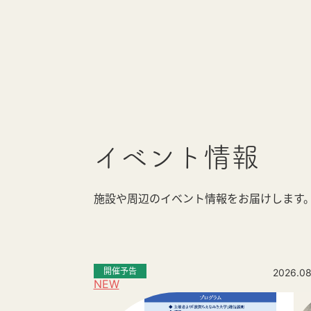
イベント情報
施設や周辺のイベント情報をお届けします
開催予告
2026.08
NEW