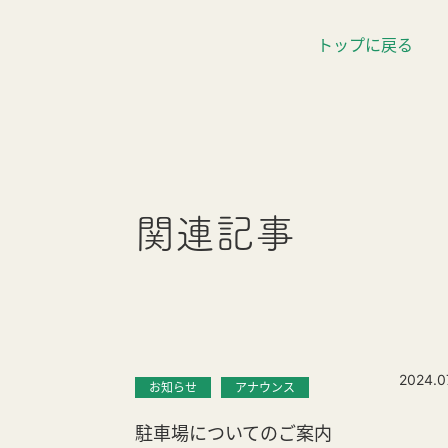
トップに戻る
関連記事
2024.0
お知らせ
アナウンス
駐車場についてのご案内