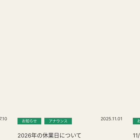
7.10
2025.11.01
お知らせ
アナウンス
2026年の休業日について
1