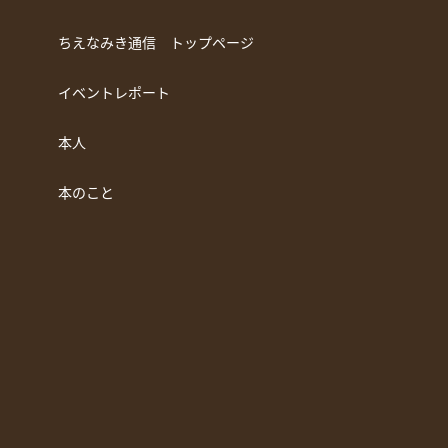
ちえなみき通信 トップページ
イベントレポート
本人
本のこと