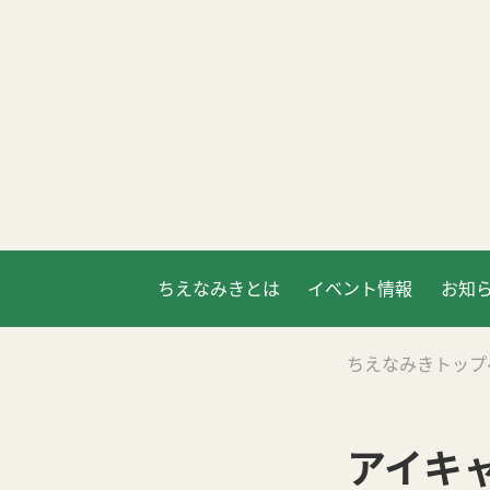
ちえなみきとは
イベント情報
お知
ちえなみきトップ
アイキャ