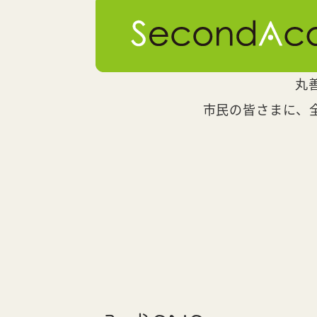
丸
市民の皆さまに、