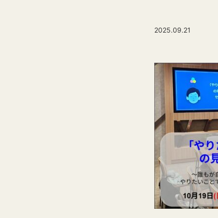
2025.09.21