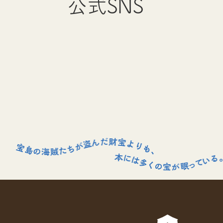
公式SNS