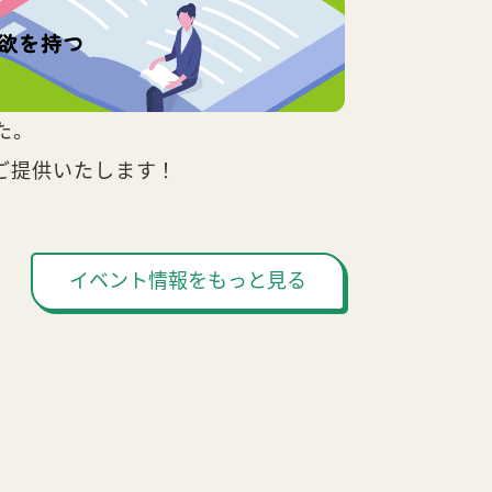
た。
ご提供いたします！
イベント情報をもっと見る