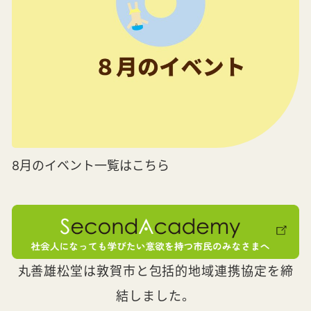
8月のイベント一覧はこちら
丸善雄松堂は敦賀市と包括的地域連携協定を締
結しました。