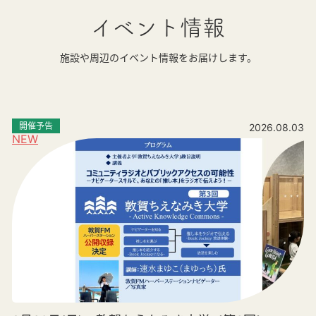
イベント情報
施設や周辺のイベント情報をお届けします。
開催予告
2026.08.03
NEW