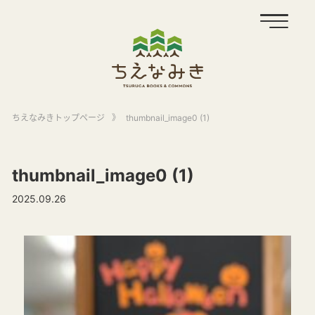
ちえなみきトップページ
》
thumbnail_image0 (1)
thumbnail_image0 (1)
2025.09.26