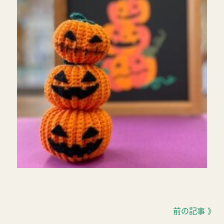
前の記事 》