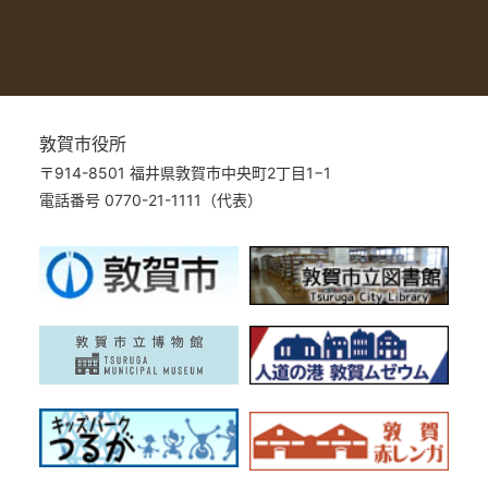
敦賀市役所
〒914-8501 福井県敦賀市中央町2丁目1−1
電話番号 0770-21-1111（代表）