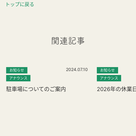
トップに戻る
関連記事
2024.07.10
お知らせ
お知らせ
アナウンス
アナウンス
駐車場についてのご案内
2026年の休業