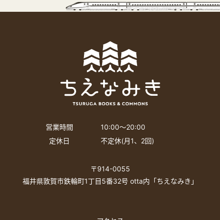
営業時間
10:00〜20:00
定休日
不定休(月1、2回)
〒914-0055
福井県敦賀市鉄輪町1丁目5番32号 otta内「ちえなみき」