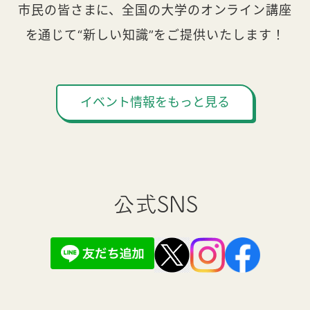
市民の皆さまに、全国の大学のオンライン講座
を通じて“新しい知識”をご提供いたします！
イベント情報をもっと見る
公式SNS