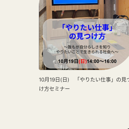
10月19日(日) 「やりたい仕事」の見
け方セミナー