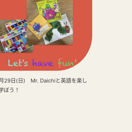
2月29日(日) Mr. Daichiと英語を楽し
学ぼう！