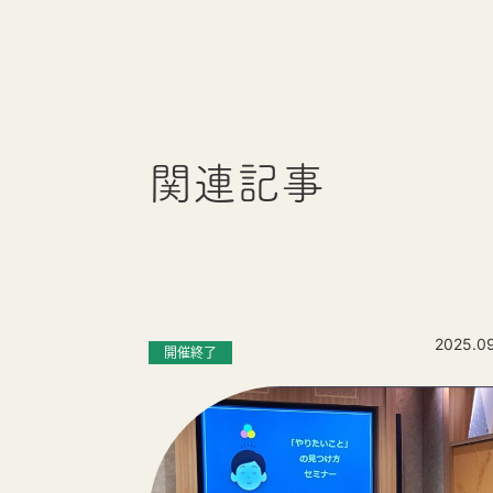
関連記事
2025.0
開催終了