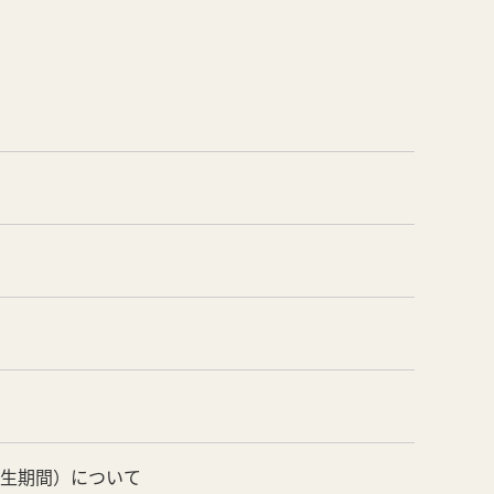
養生期間）について