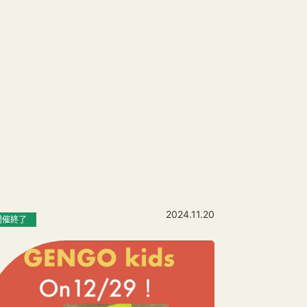
2024.11.20
開催終了