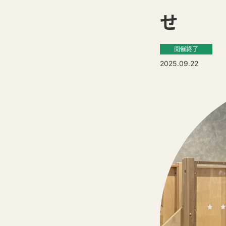
せ
開催終了
2025.09.22