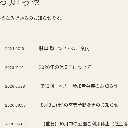
お知らせ
ちえなみきからのお知らせです。
駐車場についてのご案内
2024.07.10
2026年の休業日について
2025.11.01
第12回「本人」参加者募集のお知らせ
2026.07.23
8月8日(土)の営業時間変更のお知らせ
2026.06.30
【重要】10月中の公園ご利用休止（芝生
2026.06.03