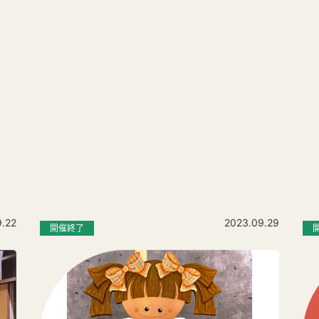
9.22
2023.09.29
開催終了