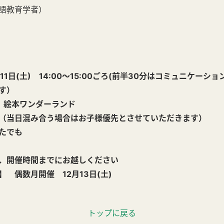
語教育学者）
1日(土) 14:00～15:00ごろ(前半30分はコミュニケーシ
す）
 絵本ワンダーランド
（当日混み合う場合はお子様優先とさせていただきます）
たでも
、開催時間までにお越しください
 偶数月開催 12月13日(土)
トップに戻る