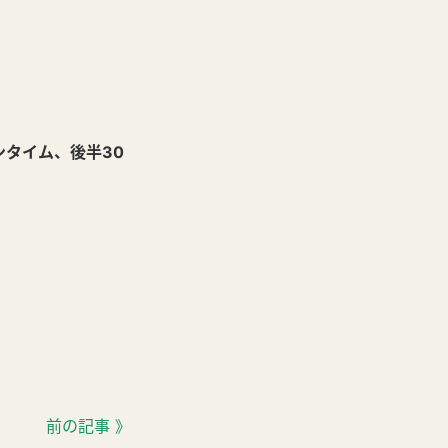
ョンタイム、後半30
前の記事 》