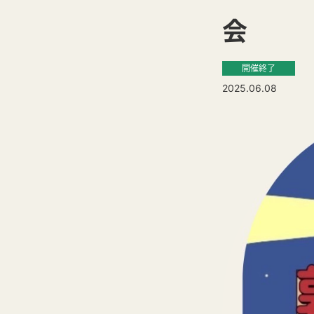
会
開催終了
2025.06.08