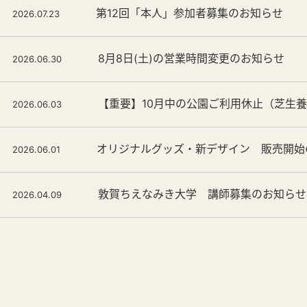
第12回「本人」参加者募集のお知らせ
2026.07.23
8月8日(土)の営業時間変更のお知らせ
2026.06.30
【重要】10月中の公園ご利用休止（芝生
2026.06.03
オリジナルグッズ・新デザイン 販売開始
2026.06.01
敦賀ちえなみき大学 講師募集のお知らせ
2026.04.09