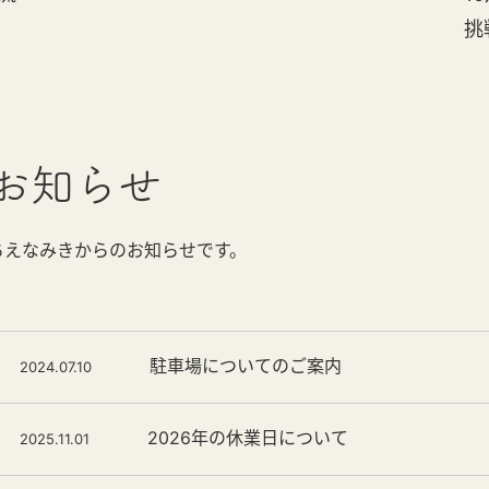
挑
お知らせ
ちえなみきからのお知らせです。
駐車場についてのご案内
2024.07.10
2026年の休業日について
2025.11.01