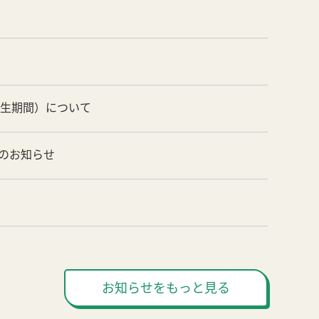
養生期間）について
のお知らせ
お知らせをもっと見る