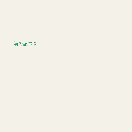
前の記事 》