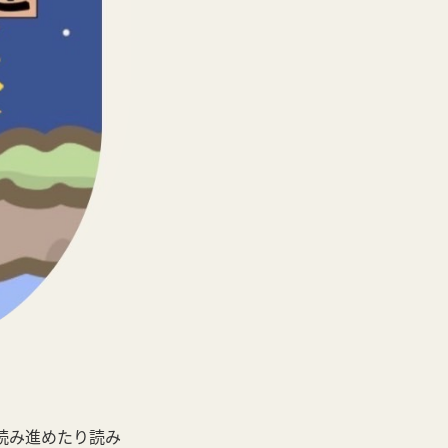
読み進めたり読み