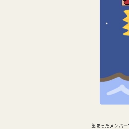
集まったメンバー