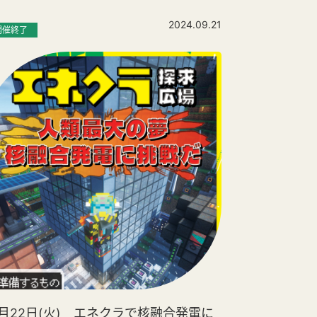
2024.09.21
開催終了
0月22日(火) エネクラで核融合発電に