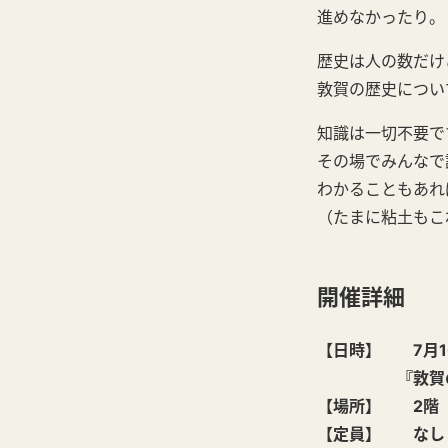
進めなかったり。
歴史は人の数だけ
敦賀の歴史につい
知識は一切不要で
その場でみんなで
わかることもあれ
（たまに粘土もこ
開催詳細
【日時】 7月10日
『敦賀の歴史探
【場所】 2階 
【定員】 なし