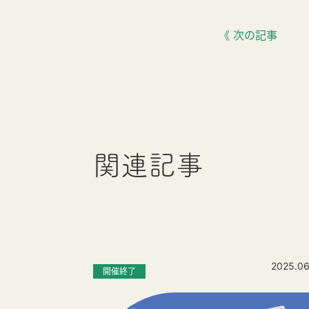
《 次の記事
関連記事
2025.06
開催終了