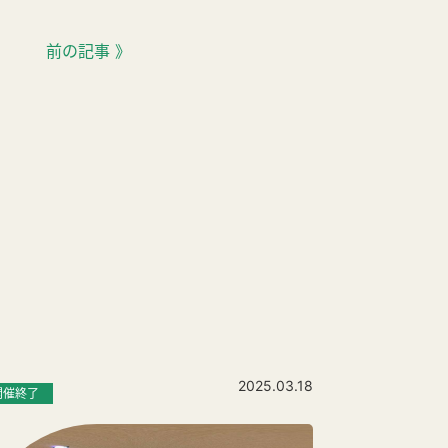
前の記事 》
2025.03.18
開催終了