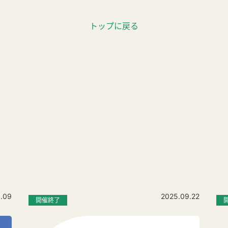
トップに戻る
.09
2025.09.22
開催終了