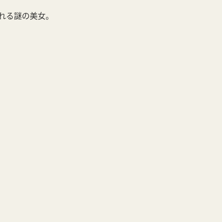
れる謎の美女。