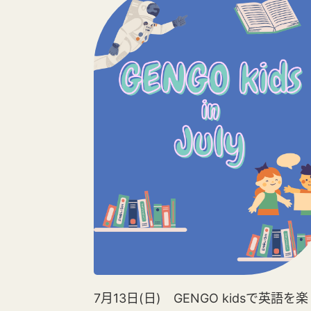
7月13日(日) GENGO kidsで英語を