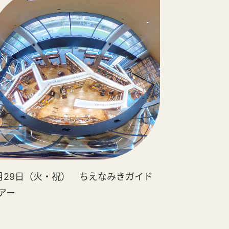
月29日（火・祝） ちえなみきガイド
アー