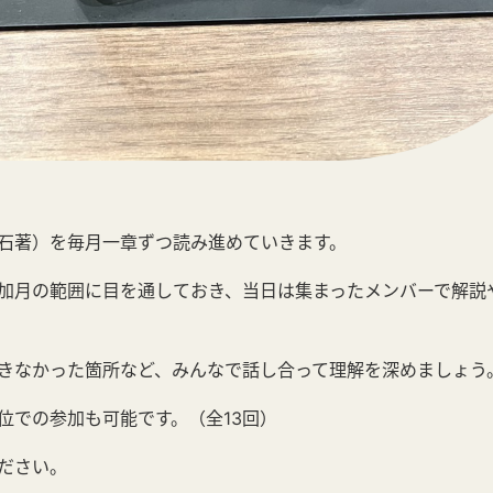
石著）を毎月一章ずつ読み進めていきます。
加月の範囲に目を通しておき、当日は集まったメンバーで解説
きなかった箇所など、みんなで話し合って理解を深めましょう
位での参加も可能です。（全13回）
ださい。