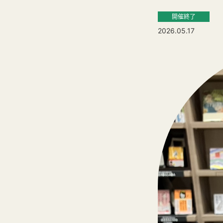
開催終了
2026.05.17