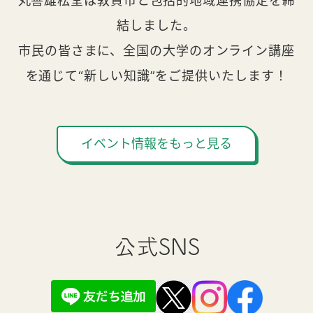
丸善雄松堂は敦賀市と包括的地域連携協定を締
結しました。
市民の皆さまに、全国の大学のオンライン講座
を通じて“新しい知識”をご提供いたします！
イベント情報をもっと見る
公式SNS