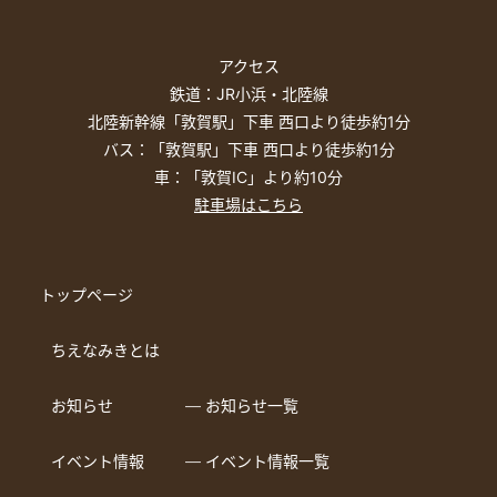
アクセス
鉄道：JR小浜・北陸線
北陸新幹線「敦賀駅」下車 西口より徒歩約1分
バス：「敦賀駅」下車 西口より徒歩約1分
車：「敦賀IC」より約10分
駐車場はこちら
トップページ
ちえなみきとは
お知らせ
― お知らせ一覧
イベント情報
― イベント情報一覧