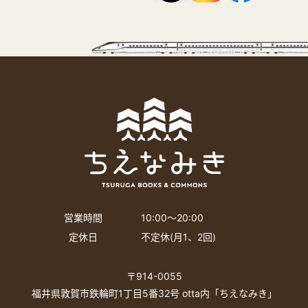
営業時間
10:00〜20:00
定休日
不定休(月1、2回)
〒914-0055
福井県敦賀市鉄輪町1丁目5番32号 otta内「ちえなみき」