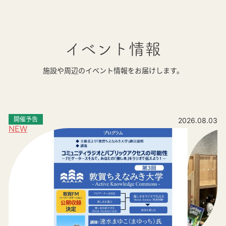
イベント情報
施設や周辺のイベント情報をお届けします。
開催予告
2026.08.03
NEW