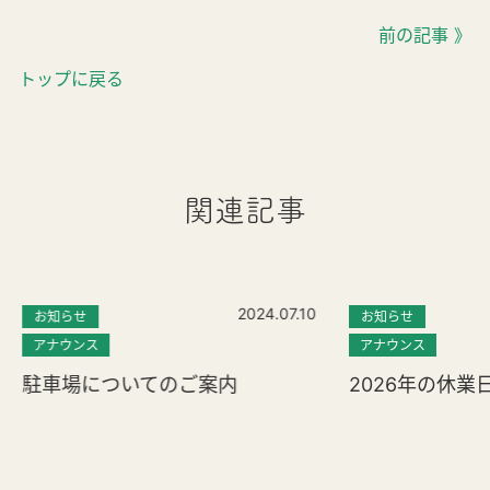
前の記事 》
トップに戻る
関連記事
2024.07.10
お知らせ
お知らせ
アナウンス
アナウンス
駐車場についてのご案内
2026年の休業