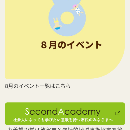
8月のイベント一覧はこちら