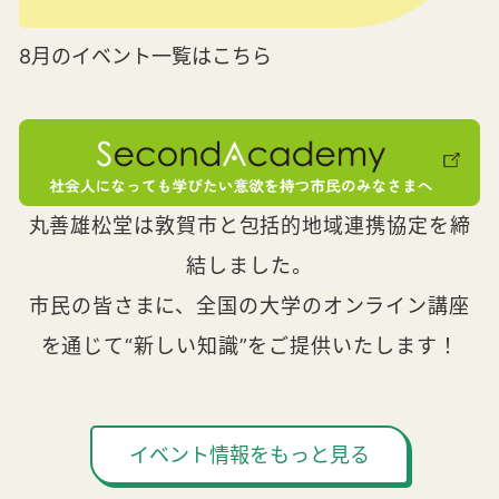
8月のイベント一覧はこちら
丸善雄松堂は敦賀市と包括的地域連携協定を締
結しました。
市民の皆さまに、全国の大学のオンライン講座
を通じて“新しい知識”をご提供いたします！
イベント情報をもっと見る