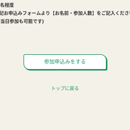
名程度
お申込みフォームより【お名前・参加人数】をご記入くださ
加も可能です)
参加申込みをする
トップに戻る