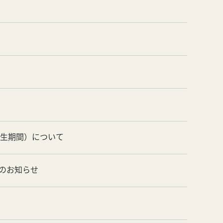
養生期間）について
のお知らせ