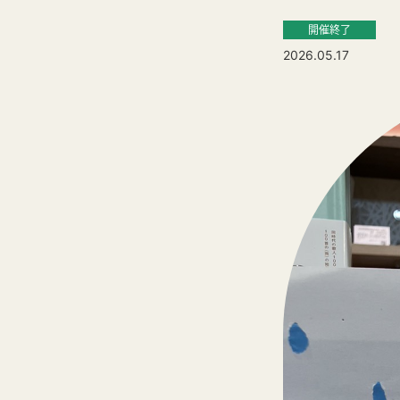
開催終了
2026.05.17