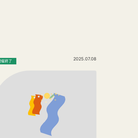
2025.07.08
開催終了