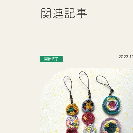
関連記事
2023.1
開催終了