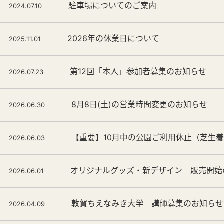
駐車場についてのご案内
2024.07.10
2026年の休業日について
2025.11.01
第12回「本人」参加者募集のお知らせ
2026.07.23
8月8日(土)の営業時間変更のお知らせ
2026.06.30
【重要】10月中の公園ご利用休止（芝生
2026.06.03
オリジナルグッズ・新デザイン 販売開始
2026.06.01
敦賀ちえなみき大学 講師募集のお知らせ
2026.04.09