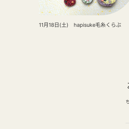
11月18日(土) hapisuke毛糸くらぶ