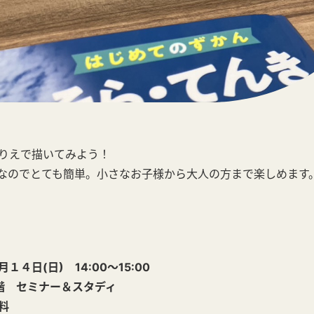
りえで描いてみよう！
なのでとても簡単。小さなお子様から大人の方まで楽しめます
日(日) 14:00～15:00
 セミナー＆スタディ
料