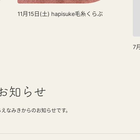
11月15日(土) hapisuke毛糸くらぶ
7
お知らせ
ちえなみきからのお知らせです。