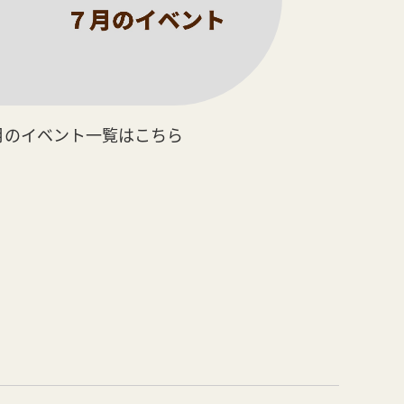
月のイベント一覧はこちら