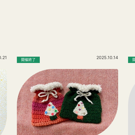
0.21
2025.10.14
開催終了