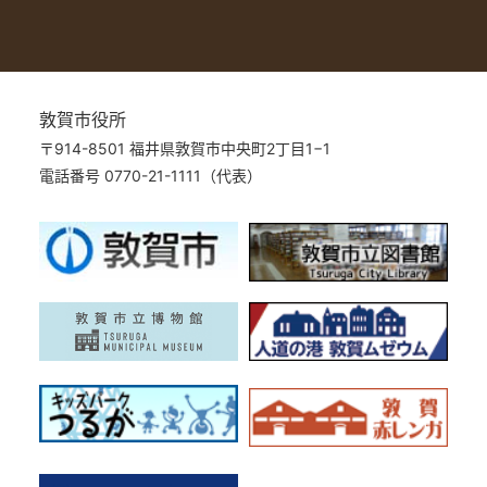
敦賀市役所
〒914-8501 福井県敦賀市中央町2丁目1−1
電話番号 0770-21-1111（代表）