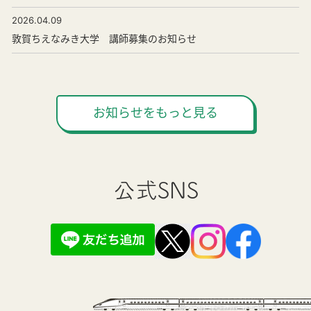
2026.04.09
敦賀ちえなみき大学 講師募集のお知らせ
お知らせをもっと見る
公式SNS