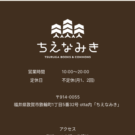
営業時間
10:00〜20:00
定休日
不定休(月1、2回)
〒914-0055
福井県敦賀市鉄輪町1丁目5番32号 otta内「ちえなみき」
アクセス