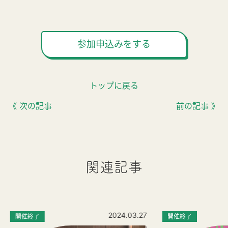
参加申込みをする
トップに戻る
《 次の記事
前の記事 》
関連記事
2024.03.27
開催終了
開催終了