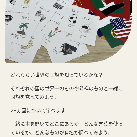
どれくらい世界の国旗を知っているかな？
それぞれの国の世界一のものや発祥のものと一緒に
国旗を覚えてみよう。
28ヵ国について学べます！
一緒に本を開いてどこにあるか、どんな言葉を使っ
ているか、どんなものが有名か調べてみよう。