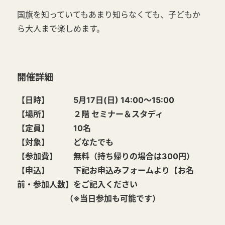
国旗を知っていてもあまり知らなくても、子どもか
ら大人まで楽しめます。
開催詳細
【日時】 5月17日(日) 14:00～15:00
【場所】 ２階 セミナー＆スタディ
【定員】 10名
【対象】 どなたでも
【参加費】 無料（持ち帰りの場合は300円）
【申込】 下記お申込みフォームより【お名
前・参加人数】をご記入ください
（※当日参加も可能です）