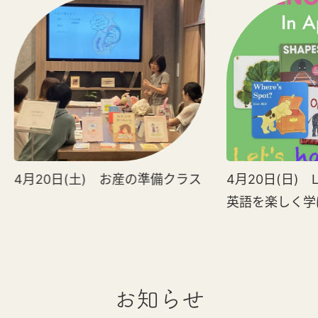
4月20日(土) お産の準備クラス
4月20日(日) Let
英語を楽しく学
お知らせ