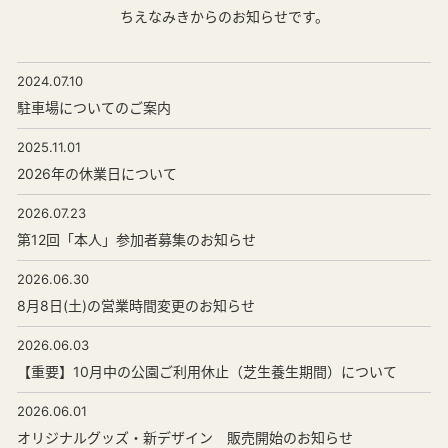
ちえなみきからのお知らせです。
2024.07.10
駐車場についてのご案内
2025.11.01
2026年の休業日について
2026.07.23
第12回「本人」参加者募集のお知らせ
2026.06.30
8月8日(土)の営業時間変更のお知らせ
2026.06.03
【重要】10月中の公園ご利用休止（芝生養生期間）について
2026.06.01
オリジナルグッズ・新デザイン 販売開始のお知らせ