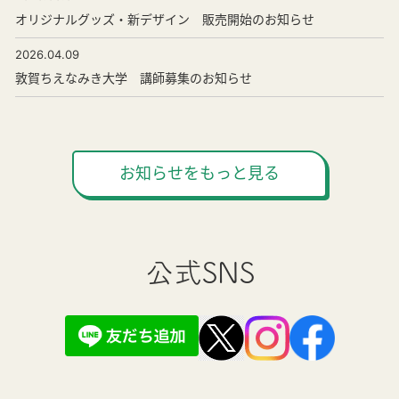
オリジナルグッズ・新デザイン 販売開始のお知らせ
2026.04.09
敦賀ちえなみき大学 講師募集のお知らせ
お知らせをもっと見る
公式SNS