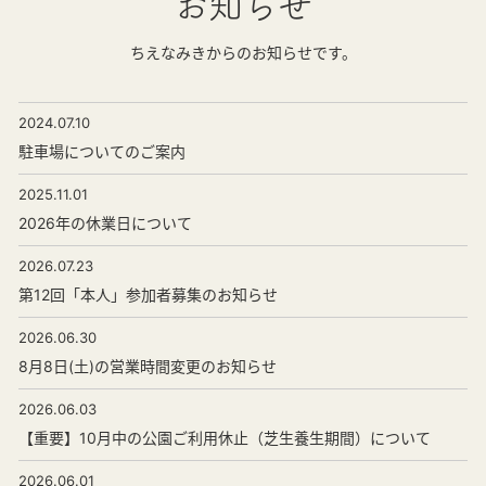
お知らせ
ちえなみきからのお知らせです。
2024.07.10
駐車場についてのご案内
2025.11.01
2026年の休業日について
2026.07.23
第12回「本人」参加者募集のお知らせ
2026.06.30
8月8日(土)の営業時間変更のお知らせ
2026.06.03
【重要】10月中の公園ご利用休止（芝生養生期間）について
2026.06.01