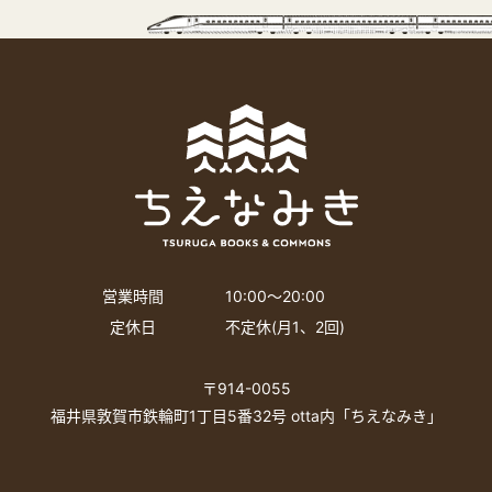
営業時間
10:00〜20:00
定休日
不定休(月1、2回)
〒914-0055
福井県敦賀市鉄輪町1丁目5番32号 otta内「ちえなみき」