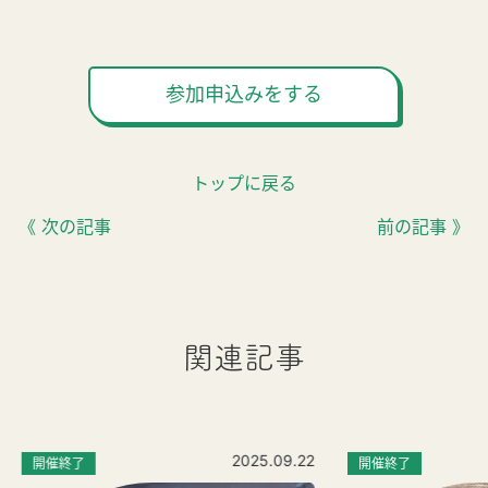
参加申込みをする
トップに戻る
《 次の記事
前の記事 》
関連記事
2025.09.22
開催終了
開催終了