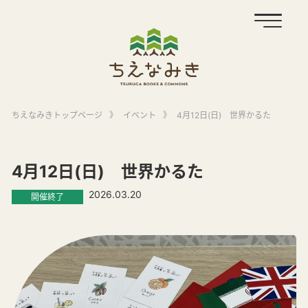
ちえなみきトップページ
》
イベント
》
4月12日(日) 世界かるた
4月12日(日) 世界かるた
2026.03.20
開催終了