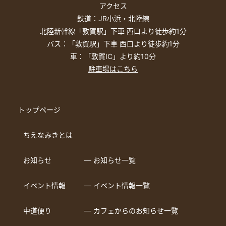
アクセス
鉄道：JR小浜・北陸線
北陸新幹線「敦賀駅」下車 西口より徒歩約1分
バス：「敦賀駅」下車 西口より徒歩約1分
車：「敦賀IC」より約10分
駐車場はこちら
トップページ
ちえなみきとは
お知らせ
― お知らせ一覧
イベント情報
― イベント情報一覧
中道便り
― カフェからのお知らせ一覧