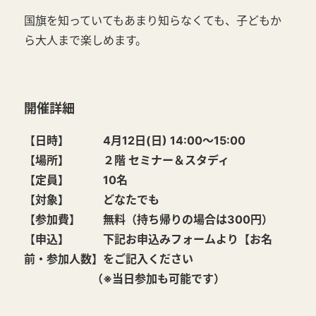
国旗を知っていてもあまり知らなくても、子どもか
ら大人まで楽しめます。
開催詳細
【日時】 4月12日(日) 14:00～15:00
【場所】 ２階 セミナー＆スタディ
【定員】 10名
【対象】 どなたでも
【参加費】 無料（持ち帰りの場合は300円）
【申込】 下記お申込みフォームより【お名
前・参加人数】をご記入ください
（※当日参加も可能です）