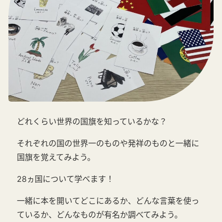
どれくらい世界の国旗を知っているかな？
それぞれの国の世界一のものや発祥のものと一緒に
国旗を覚えてみよう。
28ヵ国について学べます！
一緒に本を開いてどこにあるか、どんな言葉を使っ
ているか、どんなものが有名か調べてみよう。