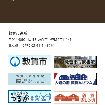
敦賀市役所
〒914-8501 福井県敦賀市中央町2丁目1−1
電話番号 0770-21-1111（代表）