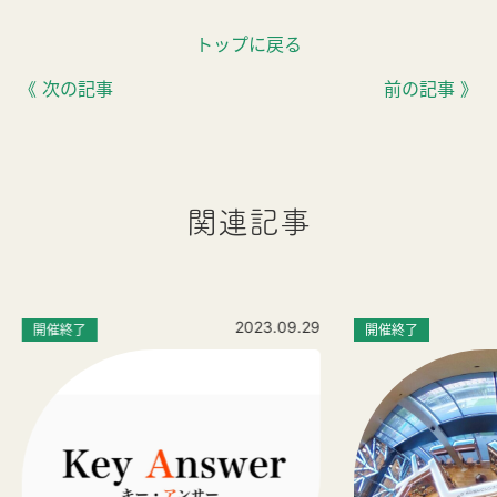
トップに戻る
《 次の記事
前の記事 》
関連記事
2023.09.29
開催終了
開催終了