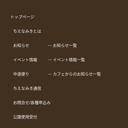
トップページ
ちえなみきとは
お知らせ
― お知らせ一覧
イベント情報
― イベント情報一覧
中道便り
― カフェからのお知らせ一覧
ちえなみき通信
お問合せ/各種申込み
公園使用受付