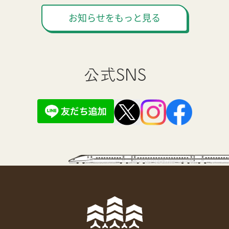
お知らせをもっと見る
公式SNS