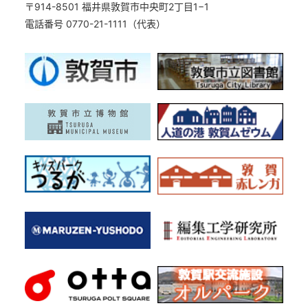
〒914-8501 福井県敦賀市中央町2丁目1−1
電話番号 0770-21-1111（代表）