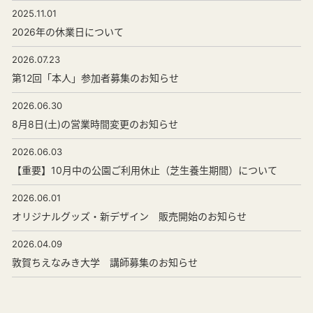
2025.11.01
2026年の休業日について
2026.07.23
第12回「本人」参加者募集のお知らせ
2026.06.30
8月8日(土)の営業時間変更のお知らせ
2026.06.03
【重要】10月中の公園ご利用休止（芝生養生期間）について
2026.06.01
オリジナルグッズ・新デザイン 販売開始のお知らせ
2026.04.09
敦賀ちえなみき大学 講師募集のお知らせ