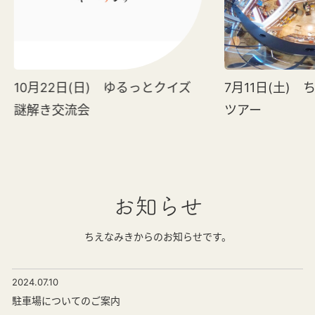
10月22日(日) ゆるっとクイズ
7月11日(土)
謎解き交流会
ツアー
お知らせ
ちえなみきからのお知らせです。
2024.07.10
駐車場についてのご案内