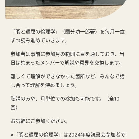
「暇と退屈の倫理学」（國分功一郎著）を毎月一章
ずつ読み進めていきます。
参加者は事前に参加月の範囲に目を通しておき、当
日は集まったメンバーで解説や意見を交換します。
難しくて理解ができなかった箇所など、みんなで話
し合って理解を深めましょう。
聴講のみや、月単位での参加も可能です。（全10
回）
お気軽にご参加ください。
※「暇と退屈の倫理学」は2024年度読書会参加者で